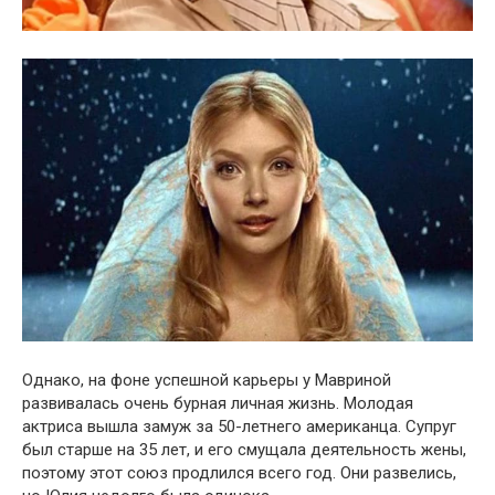
Однако, на фоне успешной карьеры у Мавриной
развивалась очень бурная личная жизнь. Молодая
актриса вышла замуж за 50-летнего американца. Супруг
был старше на 35 лет, и его смущала деятельность жены,
поэтому этот союз продлился всего год. Они развелись,