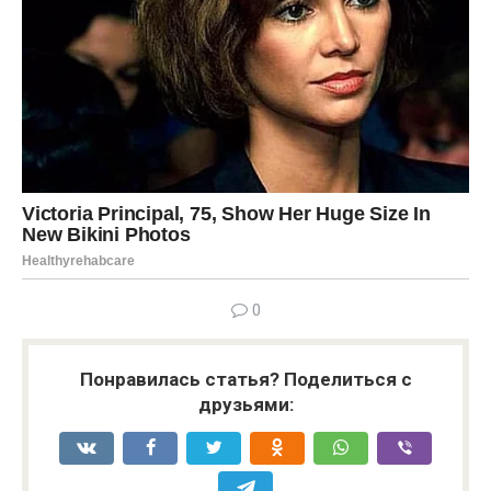
0
Понравилась статья? Поделиться с
друзьями: