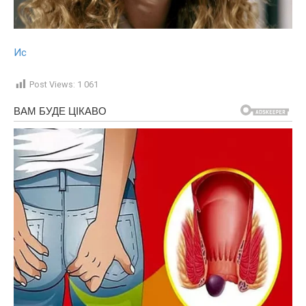
Ис
Post Views:
1 061