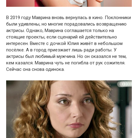
В 2019 году Маврина вновь вернулась в кино. Поклонники
были удивлены, но многие порадовались возвращению
актрисы. Однако, Маврина соглашается только на
стоящие проекты, если сценарий ей действительно
интересен. Вместе с дочкой Юлия живёт в небольшом
посёлке. А в город приезжает лишь ради работы. У
актрисы был любимый мужчина. Но он оказался не тем,
кем казался. Маврина чуть не погибла от рук сожителя.
Сейчас она снова одинока.