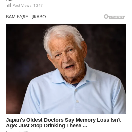
Post Views:
1 247