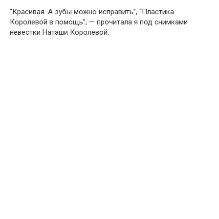
“Красивая. А зубы можно исправить”, “Пластика
Королевой в помощь”, — прочитала я под снимками
невестки Наташи Королевой.