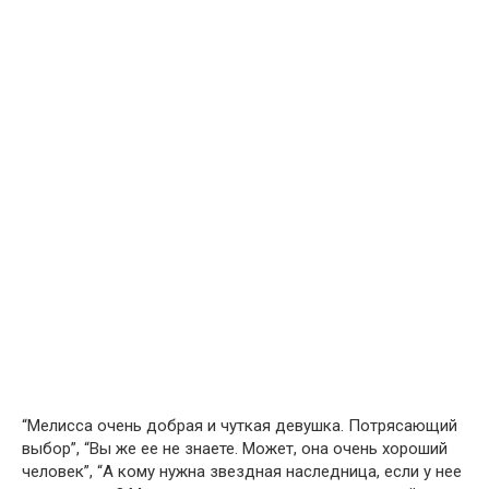
“Мелисса очень добрая и чуткая девушка. Потрясающий
выбор”, “Вы же ее не знаете. Может, она очень хороший
человек”, “А кому нужна звездная наследница, если у нее