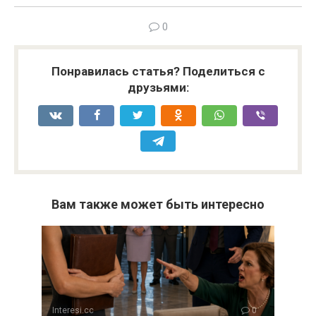
0
Понравилась статья? Поделиться с
друзьями:
Вам также может быть интересно
Interesi.cc
0