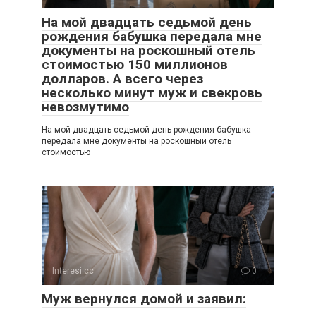
На мой двадцать седьмой день
рождения бабушка передала мне
документы на роскошный отель
стоимостью 150 миллионов
долларов. А всего через
несколько минут муж и свекровь
невозмутимо
На мой двадцать седьмой день рождения бабушка
передала мне документы на роскошный отель
стоимостью
Interesi.cc
0
Муж вернулся домой и заявил: