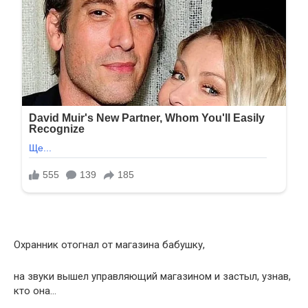
Охранник отогнал от магазина бабушку,
на звуки вышел управляющий магазином и застыл, узнав,
кто она…