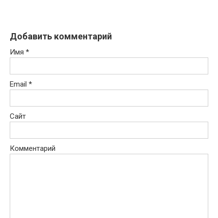
Добавить комментарий
Имя
*
Email
*
Сайт
Комментарий