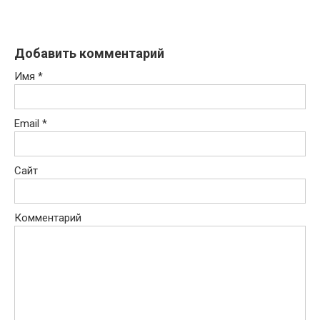
Добавить комментарий
Имя
*
Email
*
Сайт
Комментарий