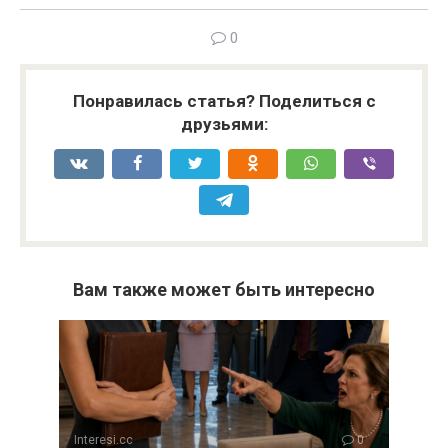
0
Понравилась статья? Поделиться с
друзьями:
Вам также может быть интересно
Interesi.cc
0