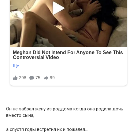
Он не забрал жену из роддома когда она родила дочь
вместо сына,
а спустя годы встретил их и пожалел…