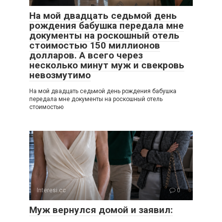
На мой двадцать седьмой день
рождения бабушка передала мне
документы на роскошный отель
стоимостью 150 миллионов
долларов. А всего через
несколько минут муж и свекровь
невозмутимо
На мой двадцать седьмой день рождения бабушка
передала мне документы на роскошный отель
стоимостью
Interesi.cc
0
Муж вернулся домой и заявил: