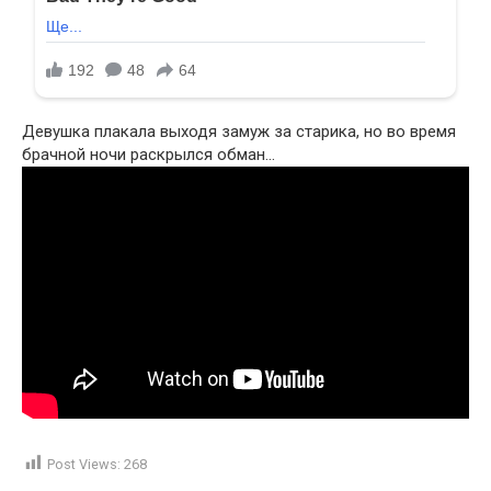
Девушка плакала выходя замуж за старика, но во время
брачной ночи раскрылся обман…
Post Views:
268