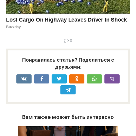
0
Понравилась статья? Поделиться с
друзьями:
Вам также может быть интересно