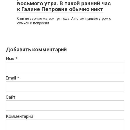
восьмого утра. В такой ранний час
к Галине Петровне обычно никт
Сын не звонил матери три года. А потом пришёл утром с
сумкой и попросил
Добавить комментарий
Имя
*
Email
*
Сайт
Комментарий