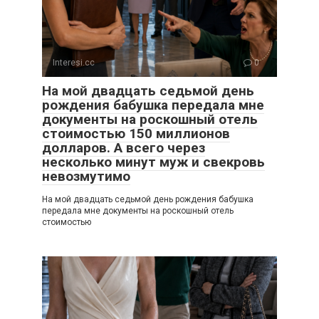
Interesi.cc
0
На мой двадцать седьмой день
рождения бабушка передала мне
документы на роскошный отель
стоимостью 150 миллионов
долларов. А всего через
несколько минут муж и свекровь
невозмутимо
На мой двадцать седьмой день рождения бабушка
передала мне документы на роскошный отель
стоимостью