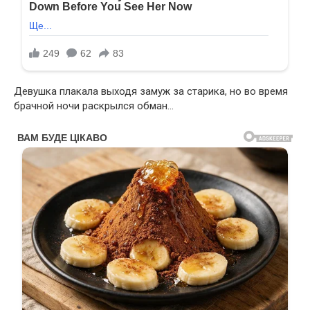
Девушка плакала выходя замуж за старика, но во время
брачной ночи раскрылся обман…