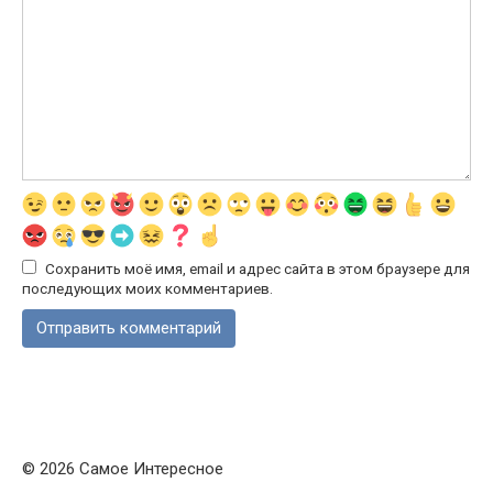
Сохранить моё имя, email и адрес сайта в этом браузере для
последующих моих комментариев.
© 2026 Самое Интересное