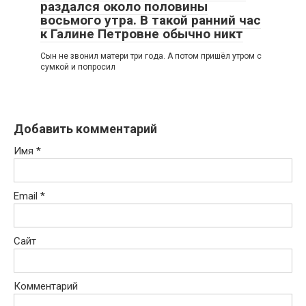
раздался около половины
восьмого утра. В такой ранний час
к Галине Петровне обычно никт
Сын не звонил матери три года. А потом пришёл утром с
сумкой и попросил
Добавить комментарий
Имя
*
Email
*
Сайт
Комментарий