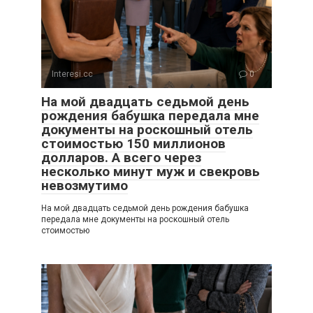
Interesi.cc
0
На мой двадцать седьмой день
рождения бабушка передала мне
документы на роскошный отель
стоимостью 150 миллионов
долларов. А всего через
несколько минут муж и свекровь
невозмутимо
На мой двадцать седьмой день рождения бабушка
передала мне документы на роскошный отель
стоимостью