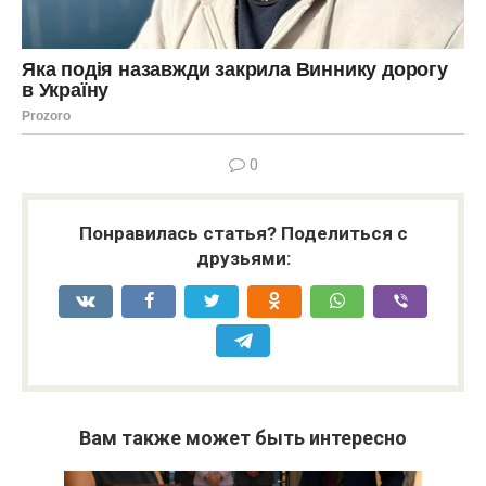
0
Понравилась статья? Поделиться с
друзьями:
Вам также может быть интересно