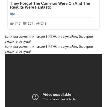
Если вы заметили такое ПЯТНО на лужайке, быстрее
уходите оттуда!
Если вы заметили такое ПЯТНО на лужайке, быстрее
уходите оттуда!