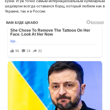
кухни. И уж точно самым интернациональным кулинарным
шедевром всегда оставался борщ, который любили как в
Украине, так и в России.