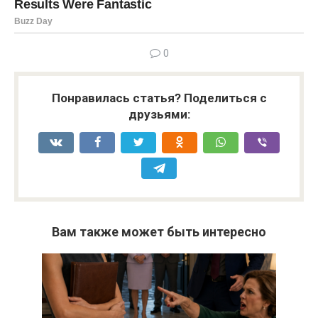
0
Понравилась статья? Поделиться с
друзьями:
Вам также может быть интересно