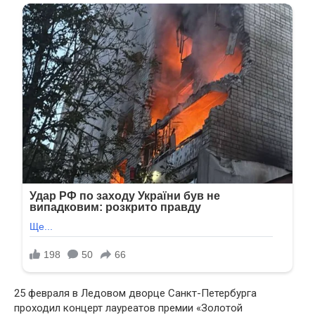
25 февраля в Ледовом дворце Санкт-Петербурга
проходил концерт лауреатов премии «Золотой