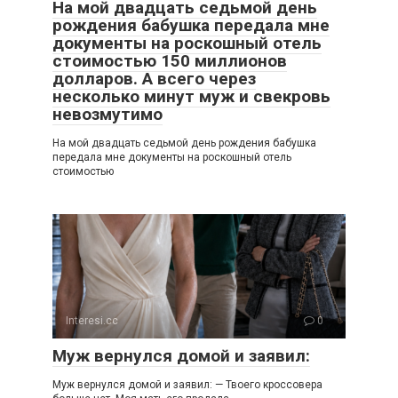
На мой двадцать седьмой день
рождения бабушка передала мне
документы на роскошный отель
стоимостью 150 миллионов
долларов. А всего через
несколько минут муж и свекровь
невозмутимо
На мой двадцать седьмой день рождения бабушка
передала мне документы на роскошный отель
стоимостью
Interesi.cc
0
Муж вернулся домой и заявил:
Муж вернулся домой и заявил: — Твоего кроссовера