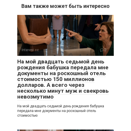
Вам также может быть интересно
Interesi.cc
0
На мой двадцать седьмой день
рождения бабушка передала мне
документы на роскошный отель
стоимостью 150 миллионов
долларов. А всего через
несколько минут муж и свекровь
невозмутимо
На мой двадцать седьмой день рождения бабушка
передала мне документы на роскошный отель
стоимостью