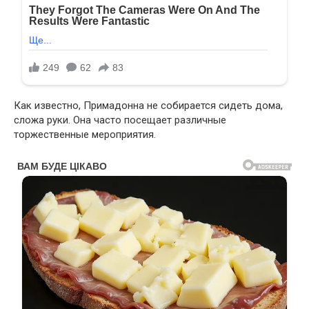
Как известно, Примадонна не собирается сидеть дома,
сложа руки. Она часто посещает различные
торжественные мероприятия.