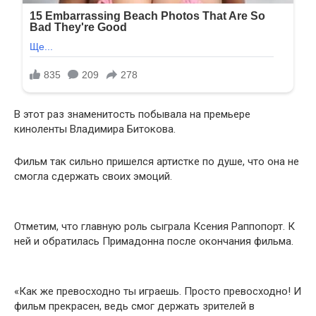
В этот раз знаменитость побывала на премьере
киноленты Владимира Битокова.
Фильм так сильно пришелся артистке по душе, что она не
смогла сдержать своих эмоций.
Отметим, что главную роль сыграла Ксения Раппопорт. К
ней и обратилась Примадонна после окончания фильма.
«Как же превосходно ты играешь. Просто превосходно! И
фильм прекрасен, ведь смог держать зрителей в