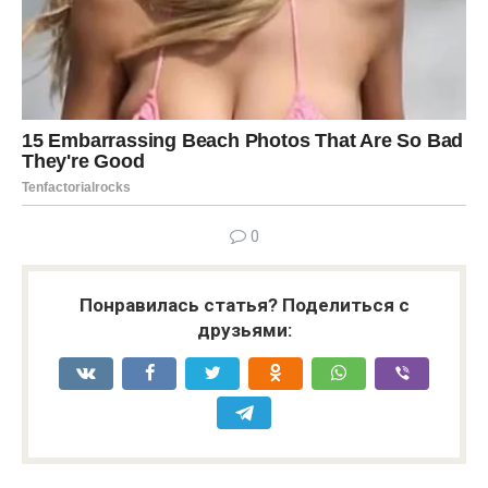
0
Понравилась статья? Поделиться с
друзьями: