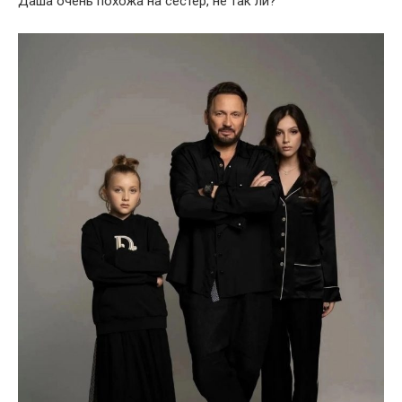
Даша очень похожа на сестер, не так ли?