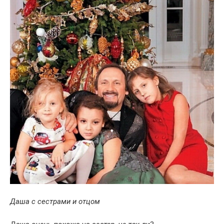
Даша с сестрами и отцом