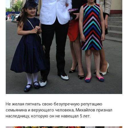
Не желая пятнать свою безупречную репутацию
семьянина и верующего человека, Михайлов признал
наследницу, которую он не навещал 5 лет.