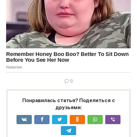
0
Понравилась статья? Поделиться с
друзьями: