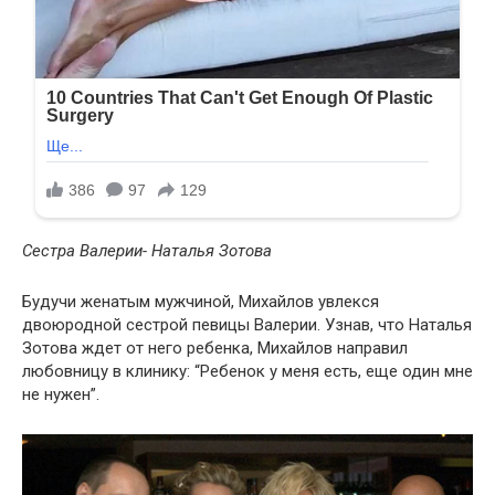
Сестра Валерии- Наталья Зотова
Будучи женатым мужчиной, Михайлов увлекся
двоюродной сестрой певицы Валерии. Узнав, что Наталья
Зотова ждет от него ребенка, Михайлов направил
любовницу в клинику: “Ребенок у меня есть, еще один мне
не нужен”.