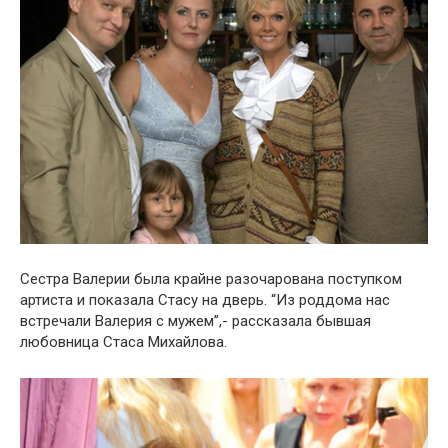
Сестра Валерии была крайне разочарована поступком
артиста и показала Стасу на дверь. “Из роддома нас
встречали Валерия с мужем”,- рассказала бывшая
любовница Стаса Михайлова.