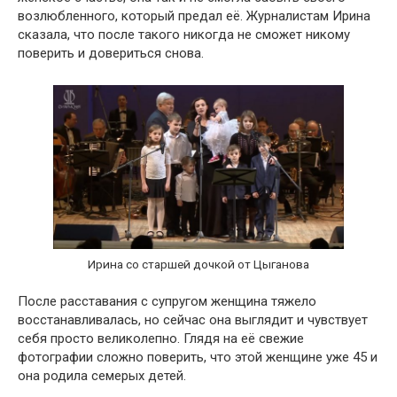
возлюбленного, который предал её. Журналистам Ирина
сказала, что после такого никогда не сможет никому
поверить и довериться снова.
Ирина со старшей дочкой от Цыганова
После расставания с супругом женщина тяжело
восстанавливалась, но сейчас она выглядит и чувствует
себя просто великолепно. Глядя на её свежие
фотографии сложно поверить, что этой женщине уже 45 и
она родила семерых детей.