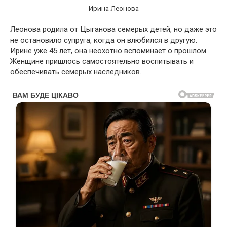
Ирина Леонова
Леонова родила от Цыганова семерых детей, но даже это
не остановило супруга, когда он влюбился в другую.
Ирине уже 45 лет, она неохотно вспоминает о прошлом.
Женщине пришлось самостоятельно воспитывать и
обеспечивать семерых наследников.