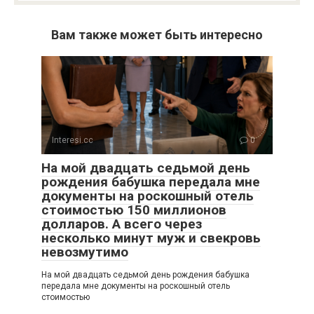
Вам также может быть интересно
Interesi.cc
0
На мой двадцать седьмой день
рождения бабушка передала мне
документы на роскошный отель
стоимостью 150 миллионов
долларов. А всего через
несколько минут муж и свекровь
невозмутимо
На мой двадцать седьмой день рождения бабушка
передала мне документы на роскошный отель
стоимостью