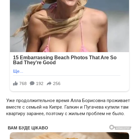
Уже продолжительное время Алла Борисовна проживает
вместе с семьей на Кипре. Галкин и Пугачева купили там
квартиру заранее, поэтому с жильем проблем не было.