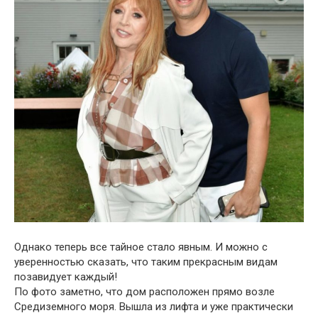
Однако теперь все тайное стало явным. И можно с
уверенностью сказать, что таким прекрасным видам
позавидует каждый!
По фото заметно, что дом расположен прямо возле
Средиземного моря. Вышла из лифта и уже практически