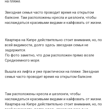
на пляже.
Звездная семья часто проводит время на открытом
балконе. Там расположены кресла и шезлонги, чтобы
наслаждаться красивыми видами и кайфовать от жизни.
Квартира на Кипре действительно стоит внимания, но, по
всей видимости, долго здесь звездная семья не
задержится.
По фото заметно, что дом расположен прямо возле
Средиземного моря.
Вышла из лифта и уже практически на пляже. Звездная
семья часто проводит время на открытом балконе.
Там расположены кресла и шезлонги, чтобы
наслаждаться красивыми видами и кайфовать от жизни.
Квартира на Кипре действительно стоит внимания, но, по