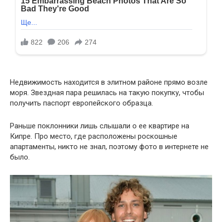
Недвижимость находится в элитном районе прямо возле
моря. Звездная пара решилась на такую покупку, чтобы
получить паспорт европейского образца.
Раньше поклонники лишь слышали о ее квартире на
Кипре. Про место, где расположены роскошные
апартаменты, никто не знал, поэтому фото в интернете не
было.