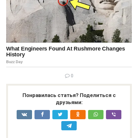
0
Понравилась статья? Поделиться с
друзьями: