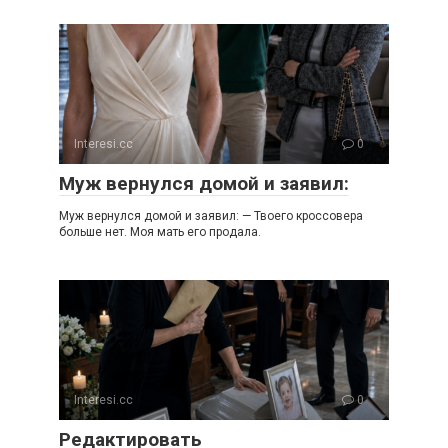
Interesi.cc
0
Муж вернулся домой и заявил:
Муж вернулся домой и заявил: — Твоего кроссовера
больше нет. Моя мать его продала.
Interesi.cc
0
Редактировать