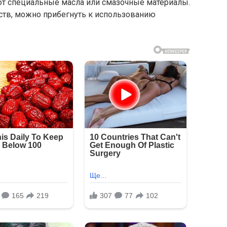
т специальные масла или смазочные материалы.
дств, можно прибегнуть к использованию