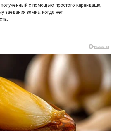
 полученный с помощью простого карандаша,
 заедания замка, когда нет
ств.