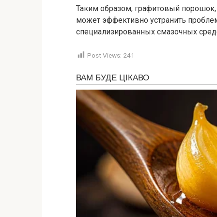
Таким образом, графитовый порошок,
может эффективно устранить проблему
специализированных смазочных сред
Post Views:
241