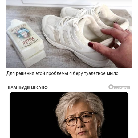
Для решения этой проблемы я беру туалетное мыло.