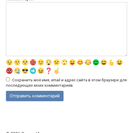
Сохранить моё имя, email и адрес сайта в этом браузере для
последующих моих комментариев.