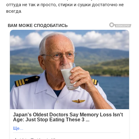
оттуда не так и просто, стирки и сушки достаточно не
всегда.