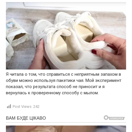
Я читала о том, что справиться с неприятным запахом в
обуви можно используя пакетики чая. Мой эксперимент
показал, что результата способ не приносит и я
вернулась к проверенному способу с мылом.
Post Views:
242