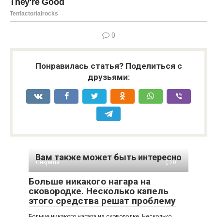
0
Понравилась статья? Поделиться с
друзьями:
Вам также может быть интересно
Секреты
0
Больше никакого нагара на
сковородке. Несколько капель
этого средства решат проблему
Больше никакого нагара на сковородке. Несколько