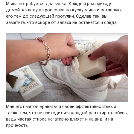
Мыла потребуется два куска. Каждый раз приходя
домой, я кладу в кроссовки по куску мыла и оставляю
его там до следующей прогулки. Сделав так, вы
заметите, что вскоре от запаха не останется и следа.
Мне этот метод нравиться своей эффективностью, а
также тем, что не приходиться каждый раз стирать обувь,
ведь частая стирка негативно влияет и на вид, и на
прочность.