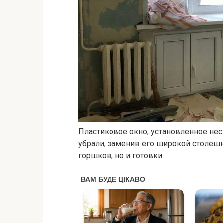
Пластиковое окно, установленное нес
убрали, заменив его широкой столешн
горшков, но и готовки.