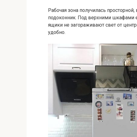
Рабочая зона получилась просторной,
подоконник. Под верхними шкафами е
ящики не загораживают свет от центр
удобно.