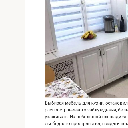
Выбирая мебель для кухни, остановили
распространённого заблуждения, белы
ухаживать. На небольшой площади бе
свободного пространства, придать п