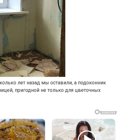
колько лет назад мы оставили, а подоконник
ицей, пригодной не только для цветочных