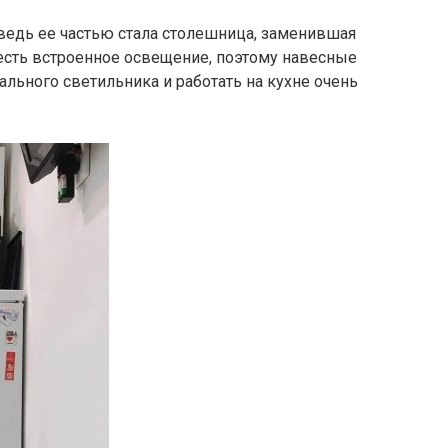
 ведь ее частью стала столешница, заменившая
сть встроенное освещение, поэтому навесные
ального светильника и работать на кухне очень