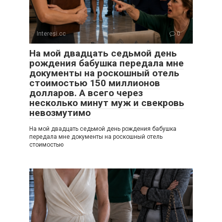
Interesi.cc
0
На мой двадцать седьмой день
рождения бабушка передала мне
документы на роскошный отель
стоимостью 150 миллионов
долларов. А всего через
несколько минут муж и свекровь
невозмутимо
На мой двадцать седьмой день рождения бабушка
передала мне документы на роскошный отель
стоимостью