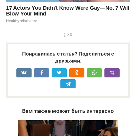
0
Понравилась статья? Поделиться с
друзьями:
Вам также может быть интересно