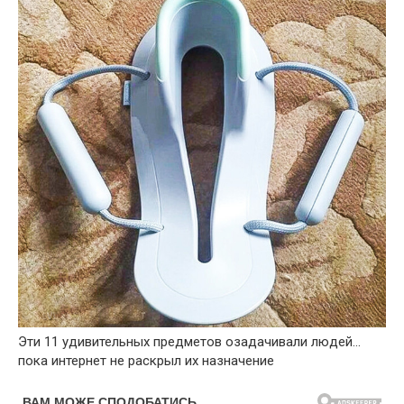
Эти 11 удивительных предметов озадачивали людей…
пока интернет не раскрыл их назначение