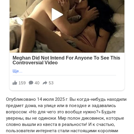
Опубликовано 14 июля 2025 г. Вы когда-нибудь находили
предмет дома, на улице или в поездке и задавались
вопросом: «Но для чего это вообще нужно?» Будьте
уверены, вы не одиноки. Мир полон диковинок, которые
словно вышли из квеста в реальности! И к счастью,
пользователи интернета стали настоящими королями