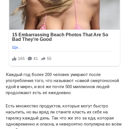
Каждый год более 200 человек умирают после
употребления того, что называют «самой смертоносной
едой в мире», и всё же почти 500 миллионов людей
продолжают есть её ежедневно.
Есть множество продуктов, которые могут быстро
насытить, но вы вряд ли станете класть их себе на
тарелку каждый день. Так что же это за еда, которая
одновременно и опасна, и невероятно популярна во всём