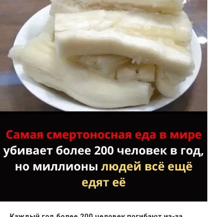
Каждый год более 200 человек погибают из-за