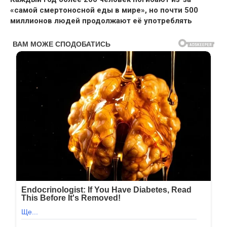
«самой смертоносной еды в мире», но почти 500
миллионов людей продолжают её употреблять