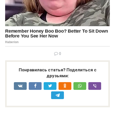
0
Понравилась статья? Поделиться с
друзьями: