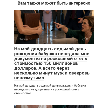
Вам также может быть интересно
Interesi.cc
0
На мой двадцать седьмой день
рождения бабушка передала мне
документы на роскошный отель
стоимостью 150 миллионов
долларов. А всего через
несколько минут муж и свекровь
невозмутимо
На мой двадцать седьмой день рождения бабушка
передала мне документы на роскошный отель
стоимостью