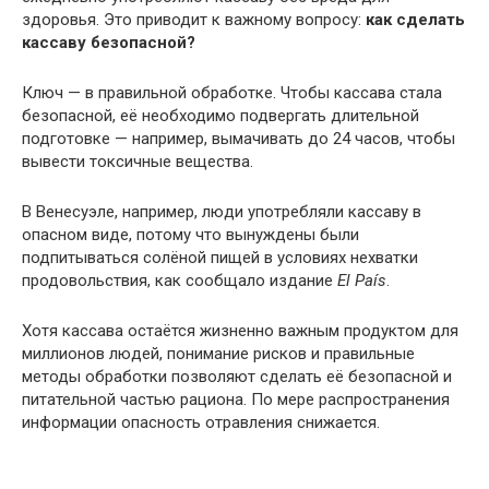
здоровья. Это приводит к важному вопросу:
как сделать
кассаву безопасной?
Ключ — в правильной обработке. Чтобы кассава стала
безопасной, её необходимо подвергать длительной
подготовке — например, вымачивать до 24 часов, чтобы
вывести токсичные вещества.
В Венесуэле, например, люди употребляли кассаву в
опасном виде, потому что вынуждены были
подпитываться солёной пищей в условиях нехватки
продовольствия, как сообщало издание
El País
.
Хотя кассава остаётся жизненно важным продуктом для
миллионов людей, понимание рисков и правильные
методы обработки позволяют сделать её безопасной и
питательной частью рациона. По мере распространения
информации опасность отравления снижается.