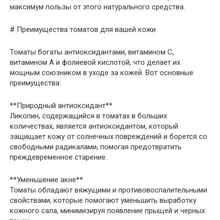
максимум пользы от этого натурального средства.
# Преимущества томатов для вашей кожи
Томаты богаты антиоксидантами, витамином С,
витамином А и фолиевой кислотой, что делает их
мощным союзником в уходе за кожей. Вот основные
преимущества:
**Природный антиоксидант**
Ликопин, содержащийся в томатах в больших
количествах, является антиоксидантом, который
защищает кожу от солнечных повреждений и борется со
свободными радикалами, помогая предотвратить
преждевременное старение.
**Уменьшение акне**
Томаты обладают вяжущими и противовоспалительными
свойствами, которые помогают уменьшить выработку
кожного сала, минимизируя появление прыщей и черных