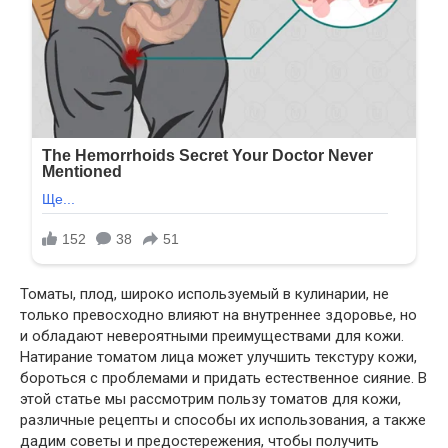
Томаты, плод, широко используемый в кулинарии, не
только превосходно влияют на внутреннее здоровье, но
и обладают невероятными преимуществами для кожи.
Натирание томатом лица может улучшить текстуру кожи,
бороться с проблемами и придать естественное сияние. В
этой статье мы рассмотрим пользу томатов для кожи,
различные рецепты и способы их использования, а также
дадим советы и предостережения, чтобы получить