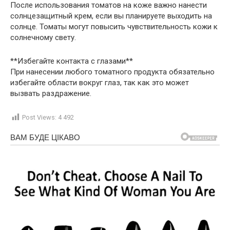
После использования томатов на коже важно нанести
солнцезащитный крем, если вы планируете выходить на
солнце. Томаты могут повысить чувствительность кожи к
солнечному свету.
**Избегайте контакта с глазами**
При нанесении любого томатного продукта обязательно
избегайте области вокруг глаз, так как это может
вызвать раздражение.
Post Views:
4 492