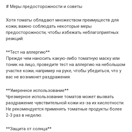
# Меры предосторожности и советы
Хотя томаты обладают множеством преимуществ для
кожи, важно соблюдать некоторые меры
предосторожности, чтобы избежать неблагоприятных
реакций:
**Тест на аллергию**
Прежде чем наносить какую-либо томатную маску или
тоник на лицо, проведите тест на аллергию на небольшом
участке кожи, например на руке, чтобы убедиться, что у
вас не возникнет раздражения.
**Умеренное использование**
Чрезмерное использование томатов может вызвать
раздражение чувствительной кожи из-за их кислотности.
Не рекомендуется применять томатные продукты более
2-3 раз в неделю.
**Защита от солнца**