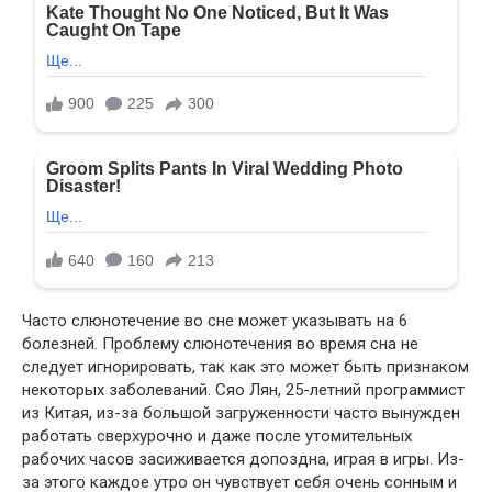
Часто слюнотечение во сне может указывать на 6
болезней. Проблему слюнотечения во время сна не
следует игнорировать, так как это может быть признаком
некоторых заболеваний. Сяо Лян, 25-летний программист
из Китая, из-за большой загруженности часто вынужден
работать сверхурочно и даже после утомительных
рабочих часов засиживается допоздна, играя в игры. Из-
за этого каждое утро он чувствует себя очень сонным и