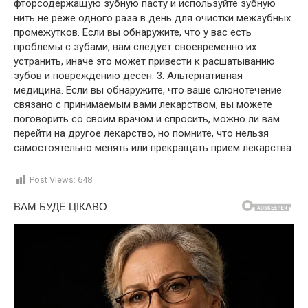
фторсодержащую зубную пасту и используйте зубную
нить не реже одного раза в день для очистки межзубных
промежутков. Если вы обнаружите, что у вас есть
проблемы с зубами, вам следует своевременно их
устранить, иначе это может привести к расшатыванию
зубов и повреждению десен. 3. Альтернативная
медицина. Если вы обнаружите, что ваше слюнотечение
связано с принимаемым вами лекарством, вы можете
поговорить со своим врачом и спросить, можно ли вам
перейти на другое лекарство, но помните, что нельзя
самостоятельно менять или прекращать прием лекарства.
Post Views:
648