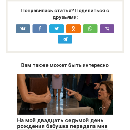
Понравилась статья? Поделиться с
друзьями:
Вам также может быть интересно
Interesi.cc
0
На мой двадцать седьмой день
рождения бабушка передала мне