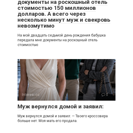
документы на роскошный отель
стоимостью 150 миллионов
долларов. А всего через
несколько минут муж и свекровь
невозмутимо
На мой двадцать седьмой день рождения бабушка
передала мне документы на роскошный отель
стоимостью
Interesi.cc
0
Муж вернулся домой и заявил:
Муж вернулся домой и заявил: — Твоего кроссовера
больше нет. Моя мать его продала.