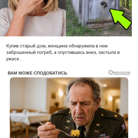
Купив старый дом, женщина обнаружила в нем
заброшенный погреб, а спустившись вниз, застыла в
ужасе…