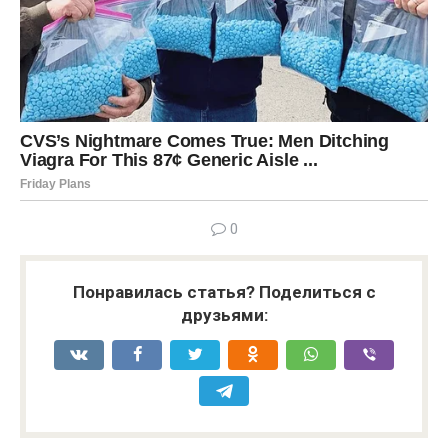
0
Понравилась статья? Поделиться с
друзьями: