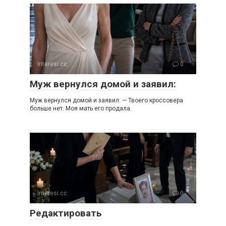
Interesi.cc
0
Муж вернулся домой и заявил:
Муж вернулся домой и заявил: — Твоего кроссовера
больше нет. Моя мать его продала.
Interesi.cc
0
Редактировать