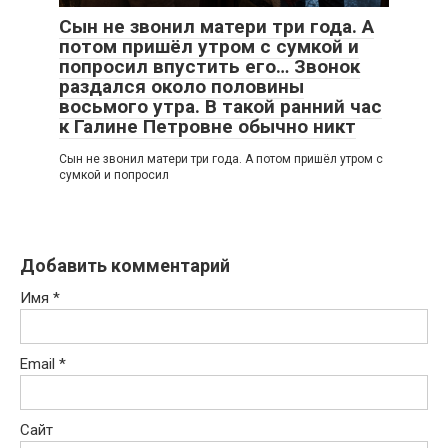
Сын не звонил матери три года. А
потом пришёл утром с сумкой и
попросил впустить его… Звонок
раздался около половины
восьмого утра. В такой ранний час
к Галине Петровне обычно никт
Сын не звонил матери три года. А потом пришёл утром с
сумкой и попросил
Добавить комментарий
Имя
*
Email
*
Сайт