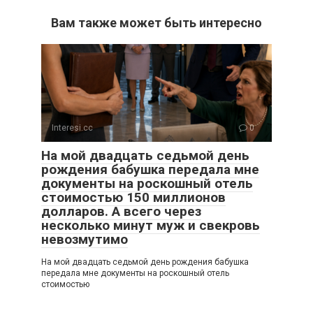
Вам также может быть интересно
Interesi.cc
0
На мой двадцать седьмой день
рождения бабушка передала мне
документы на роскошный отель
стоимостью 150 миллионов
долларов. А всего через
несколько минут муж и свекровь
невозмутимо
На мой двадцать седьмой день рождения бабушка
передала мне документы на роскошный отель
стоимостью