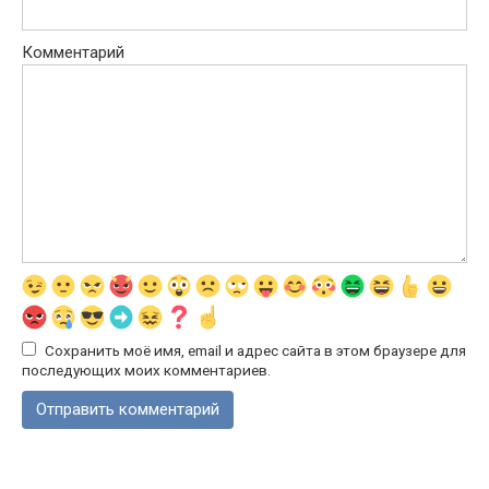
Комментарий
Сохранить моё имя, email и адрес сайта в этом браузере для
последующих моих комментариев.