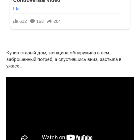
Купив старый дом, женщина обнаружила в нем
заброшенный погреб, а спустившись вниз, застыла в
ужасе…