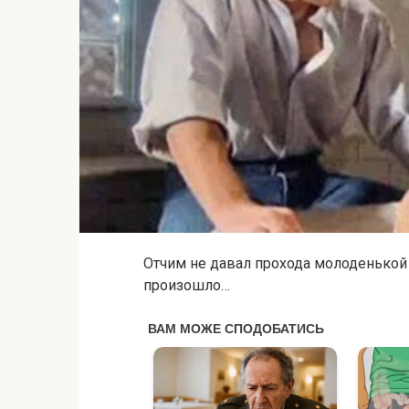
Отчим не давал прохода молоденькой
произошло…