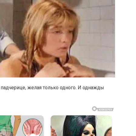
 падчерице, желая только одного. И однажды