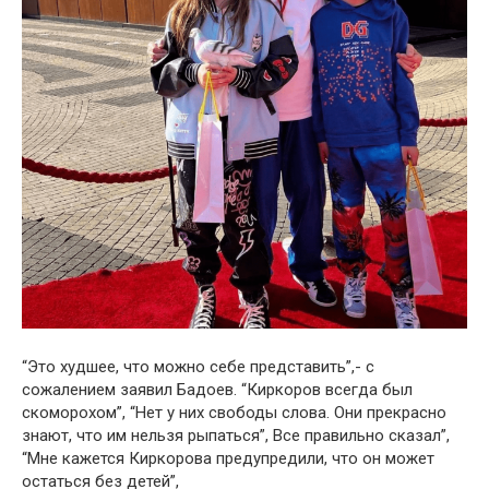
“Это худшее, что можно себе представить”,- с
сожалением заявил Бадоев. “Киркоров всегда был
скоморохом”, “Нет у них свободы слова. Они прекрасно
знают, что им нельзя рыпаться”, Все правильно сказал”,
“Мне кажется Киркорова предупредили, что он может
остаться без детей”,