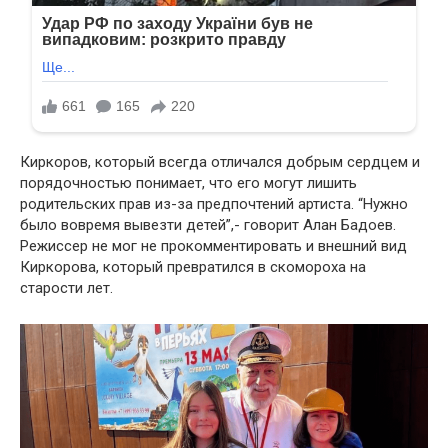
Киркоров, который всегда отличался добрым сердцем и
порядочностью понимает, что его могут лишить
родительских прав из-за предпочтений артиста. “Нужно
было вовремя вывезти детей”,- говорит Алан Бадоев.
Режиссер не мог не прокомментировать и внешний вид
Киркорова, который превратился в скомороха на
старости лет.