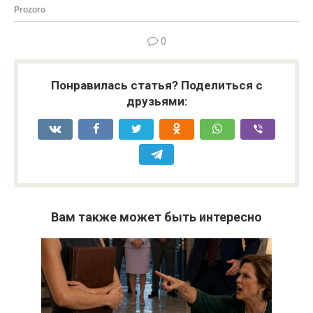
0
Понравилась статья? Поделиться с
друзьями:
Вам также может быть интересно