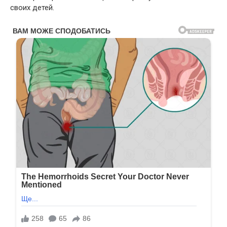
своих детей.