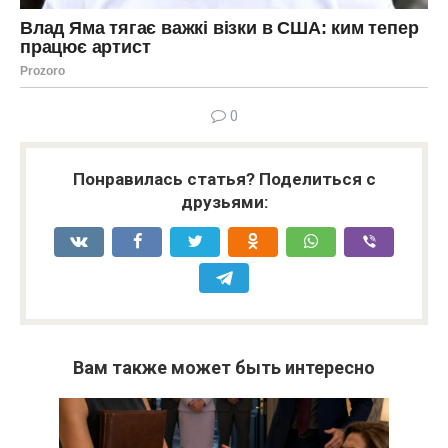
0
Понравилась статья? Поделиться с
друзьями:
Вам также может быть интересно