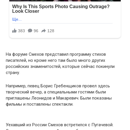
На форуме Смехов представил программу стихов
писателей, но кроме него там было много других
российских знаменитостей, которые сейчас покинули
страну.
Например, певец Борис Гребенщиков провел здесь
творческий вечер, а специальными гостями были
приглашены Леонидов и Макаревич. Были показаны
фильмы и поставлены спектакли.
Уехавший из России Смехов встретился с Пугачевой.