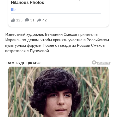
Известный художник Вениамин Смехов прилетел в
Израиль по делам, чтобы принять участие в Российском
культурном форуме. После отъезда из России Смехов
встретился с Пугачевой.