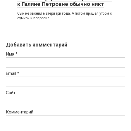
к Галине Петровне обычно никт
Сын не звонил матери три года. А потом пришёл утром с
сумкой и попросил
Добавить комментарий
Имя
*
Email
*
Сайт
Комментарий