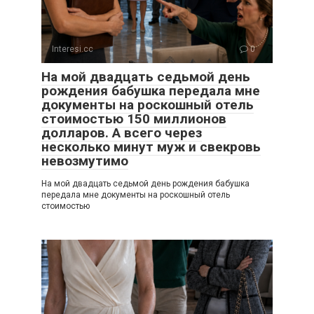
Interesi.cc
0
На мой двадцать седьмой день
рождения бабушка передала мне
документы на роскошный отель
стоимостью 150 миллионов
долларов. А всего через
несколько минут муж и свекровь
невозмутимо
На мой двадцать седьмой день рождения бабушка
передала мне документы на роскошный отель
стоимостью