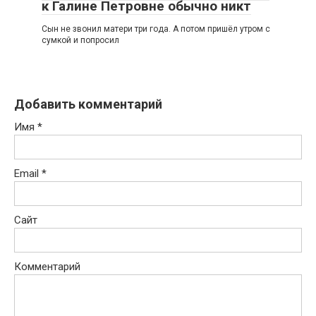
к Галине Петровне обычно никт
Сын не звонил матери три года. А потом пришёл утром с
сумкой и попросил
Добавить комментарий
Имя
*
Email
*
Сайт
Комментарий