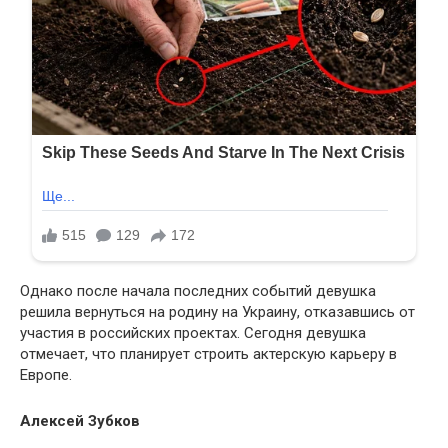
Однако после начала последних событий девушка
решила вернуться на родину на Украину, отказавшись от
участия в российских проектах. Сегодня девушка
отмечает, что планирует строить актерскую карьеру в
Европе.
Алексей Зубков