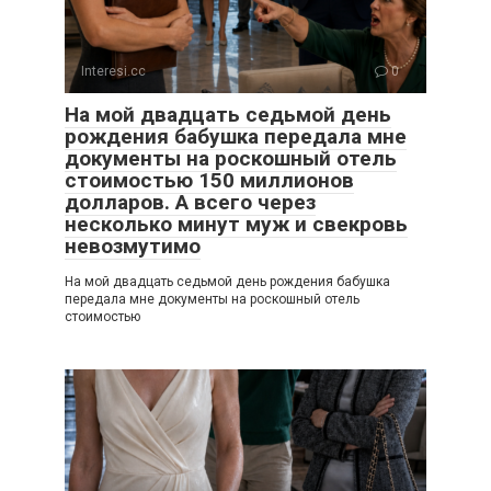
Interesi.cc
0
На мой двадцать седьмой день
рождения бабушка передала мне
документы на роскошный отель
стоимостью 150 миллионов
долларов. А всего через
несколько минут муж и свекровь
невозмутимо
На мой двадцать седьмой день рождения бабушка
передала мне документы на роскошный отель
стоимостью