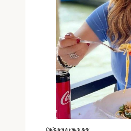
Сабрина в наши дни