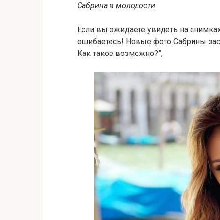
Сабрина в молодости
Если вы ожидаете увидеть на снимка
ошибаетесь! Новые фото Сабрины заст
Как такое возможно?”,