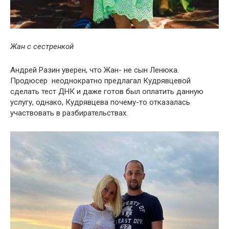
Жан с сестренкой
Андрей Разин уверен, что Жан- не сын Ленюка.
Продюсер неоднократно предлагал Кудрявцевой
сделать тест ДНК и даже готов был оплатить данную
услугу, однако, Кудрявцева почему-то отказалась
участвовать в разбирательствах.