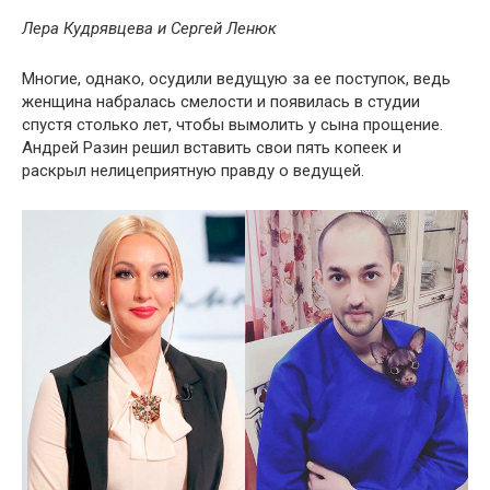
Лера Кудрявцева и Сергей Ленюк
Многие, однако, осудили ведущую за ее поступок, ведь
женщина набралась смелости и появилась в студии
спустя столько лет, чтобы вымолить у сына прощение.
Андрей Разин решил вставить свои пять копеек и
раскрыл нелицеприятную правду о ведущей.