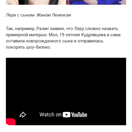
Лера с сыном- Жаном Ленюком
Так, например, Разин заявил, что Леру сложно назвать
примерной матерью. Мол, 19-летняя Кудрявцева и сама
оставила новорожденного сына и отправилась
покорять шоу-бизнес.