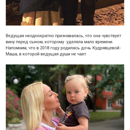
Ведущая неоднократно признавалась, что она чувствует
вину перед сыном, которому уделяла мало времени.
Напомним, что в 2018 году родилась дочь Кудрявцевой-
Маша, в которой ведущая души не чает.