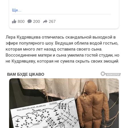
Лера Кудрявцева отличилась скандальной выходкой в
эфире популярного шоу. Ведущая облила водой гостью,
которая много лет назад оставила своего сына.
Воссоединение матери и сына умилила гостей студии, но
не Кудрявцеву, которая не сумела скрыть своих эмоций.