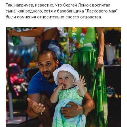
Так, например, известно, что Сергей Ленюк воспитал
сына, как родного, хотя у барабанщика “Ласкового мая”
были сомнения относительно своего отцовства.