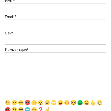
Имя
*
Email
*
Сайт
Комментарий