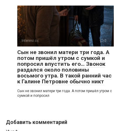
Interesi.cc
0
Сын не звонил матери три года. А
потом пришёл утром с сумкой и
попросил впустить его… Звонок
раздался около половины
восьмого утра. В такой ранний час
к Галине Петровне обычно никт
Сын не звонил матери три года. А потом пришёл утром с
сумкой и попросил
Добавить комментарий