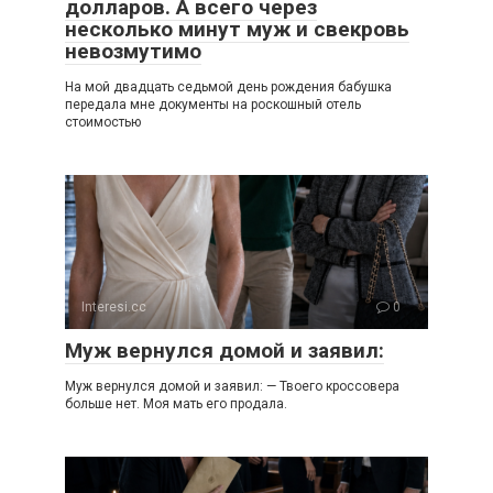
долларов. А всего через
несколько минут муж и свекровь
невозмутимо
На мой двадцать седьмой день рождения бабушка
передала мне документы на роскошный отель
стоимостью
Interesi.cc
0
Муж вернулся домой и заявил:
Муж вернулся домой и заявил: — Твоего кроссовера
больше нет. Моя мать его продала.