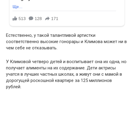
Естественно, у такой талантливой артистки
соответственно высокие гонорары и Климова может ни в
чем себе не отказывать.
У Климовой четверо детей и воспитывает она их одна, но
получает алименты на их содержание. Дети актрисы
учатся в лучших частных школах, а живут они с мамой в
дорогущей роскошной квартире за 125 миллионов
рублей.