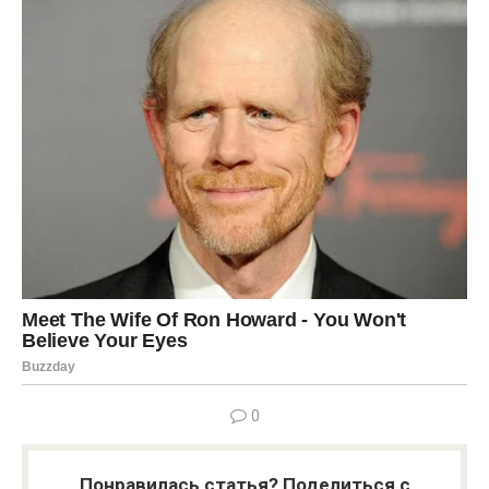
0
Понравилась статья? Поделиться с