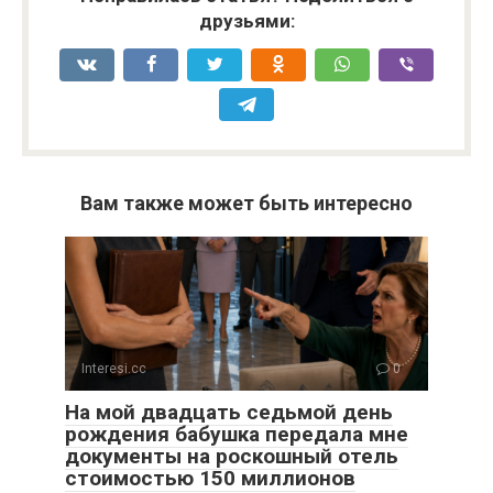
друзьями:
Вам также может быть интересно
Interesi.cc
0
На мой двадцать седьмой день
рождения бабушка передала мне
документы на роскошный отель
стоимостью 150 миллионов