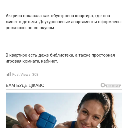
Актриса показала как обустроена квартира, где она
живет с детьми. Двухуровневые апартаменты оформлены
роскошно, но со вкусом.
В квартире есть даже библиотека, а также просторная
игровая комната, кабинет.
Post Views:
308