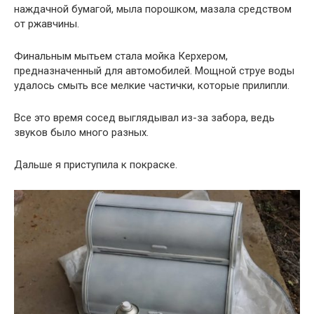
наждачной бумагой, мыла порошком, мазала средством
от ржавчины.
Финальным мытьем стала мойка Керхером,
предназначенный для автомобилей. Мощной струе воды
удалось смыть все мелкие частички, которые прилипли.
Все это время сосед выглядывал из-за забора, ведь
звуков было много разных.
Дальше я приступила к покраске.