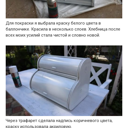
Для покраски я выбрала краску белого цвета в
баллончике. Красила в несколько слоев. Хлебница после
всех моих усилий стала чистой и словно новой.
Через трафарет сделала надпись коричневого цвета,
краску использовала акриловую.