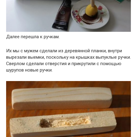
Далее перешла к ручкам.
Их мы с мужем сделали из деревянной планки, внутри
вырезали выемки, поскольку на крышках выпуклые ручки.
Сверлом сделали отверстия и прикрутили с помощью
шурупов новые ручки.