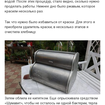
водой. После этих процедур, стало видно, сколько нужно
проделать работы. Нижнее дно было ржавым, которое
красили несколько раз.
Так что нужно было избавиться от краски. Для этого я
приобрела удалитель краски, в несколько этапов я
очистила хлебницу.
Затем облила ее кипятком. Еще опрыскивала средством
«Шумавит», чтобы не осталось ни одной бактерии, терла