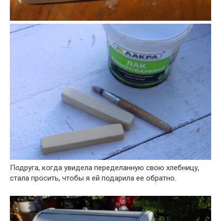
Подруга, когда увидела переделанную свою хлебницу,
стала просить, чтобы я ей подарила ее обратно.