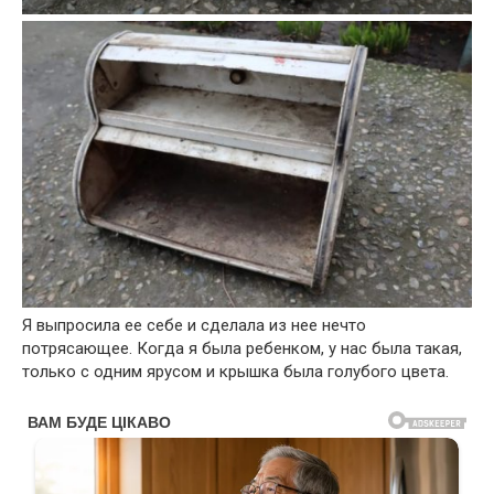
Я выпросила ее себе и сделала из нее нечто
потрясающее. Когда я была ребенком, у нас была такая,
только с одним ярусом и крышка была голубого цвета.