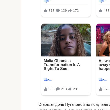
Старшая дочь Пугачевой не получала 