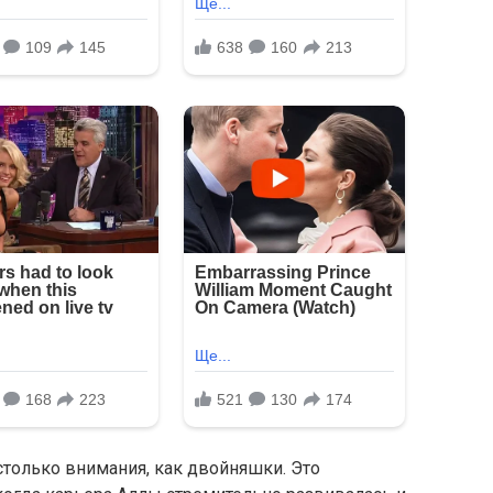
столько внимания, как двойняшки. Это