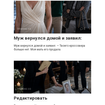
Interesi.cc
0
Муж вернулся домой и заявил:
Муж вернулся домой и заявил: — Твоего кроссовера
больше нет. Моя мать его продала.
Interesi.cc
0
Редактировать