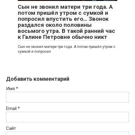
Сын не звонил матери три года. А
потом пришёл утром с сумкой и
попросил впустить его… Звонок
раздался около половины
восьмого утра. В такой ранний час
к Галине Петровне обычно никт
Сын не звонил матери три года. А потом пришёл утром с
сумкой и попросил
Добавить комментарий
Имя
*
Email
*
Сайт