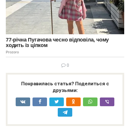
0
Понравилась статья? Поделиться с
друзьями: