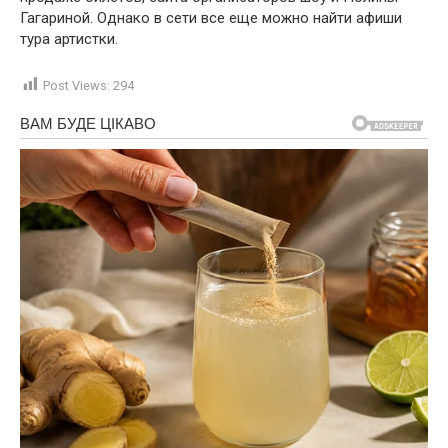
Гагариной. Однако в сети все еще можно найти афиши
тура артистки.
Post Views:
294