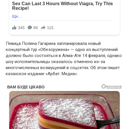
Певица Полина Гагарина запланировала новый
концертный тур «Обезоружена» — одно из выступлений
должно было состояться в Алма-Ате 14 февраля, однако
шоу исполнительницы оказалось отменено из-за
многочисленных возмущений в соцсетях. Об этом пишет
казахское издание «Арбат. Медиа».