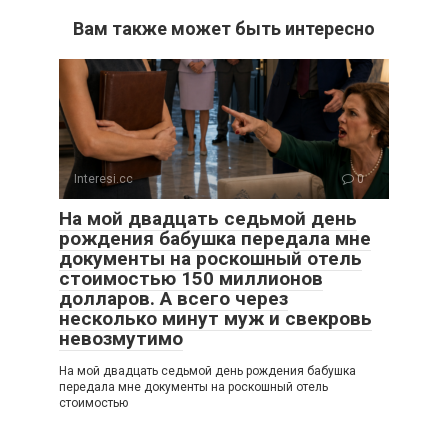
Вам также может быть интересно
Interesi.cc
0
На мой двадцать седьмой день
рождения бабушка передала мне
документы на роскошный отель
стоимостью 150 миллионов
долларов. А всего через
несколько минут муж и свекровь
невозмутимо
На мой двадцать седьмой день рождения бабушка
передала мне документы на роскошный отель
стоимостью