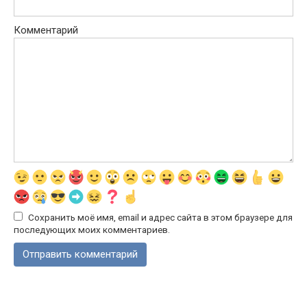
Комментарий
Сохранить моё имя, email и адрес сайта в этом браузере для
последующих моих комментариев.