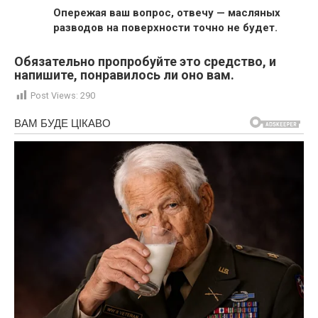
Опережая ваш вопрос, отвечу — масляных
разводов на поверхности точно не будет.
Обязательно пропробуйте это средство, и
напишите, понравилось ли оно вам.
Post Views:
290