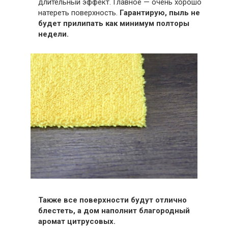
длительный эффект. Главное — очень хорошо
натереть поверхность.
Гарантирую, пыль не
будет прилипать как минимум полторы
недели.
Также все поверхности будут отлично
блестеть, а дом наполнит благородный
аромат цитрусовых.