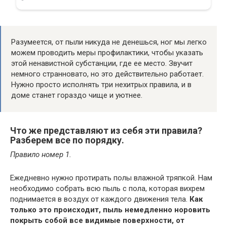
Разумеется, от пыли никуда не денешься, ног мы легко
можем проводить меры профилактики, чтобы указать
этой ненавистной субстанции, где ее место. Звучит
немного странновато, но это действительно работает.
Нужно просто исполнять три нехитрых правила, и в
доме станет гораздо чище и уютнее.
Что же представляют из себя эти правила?
Разберем все по порядку.
Правило номер 1.
Ежедневно нужно протирать полы влажной тряпкой. Нам
необходимо собрать всю пыль с пола, которая вихрем
поднимается в воздух от каждого движения тела.
Как
только это происходит, пыль немедленно норовить
покрыть собой все видимые поверхности, от