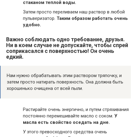
стаканом теплой воды.
Затем просто переливаем наш раствор в любой
пульверизатор.
Таким образом работать очень
удобно.
Важно соблюдать одно требование, друзья.
Ни в коем случае не допускайте, чтобы спрей
соприкасался с поверхностью! Он очень
едкий.
Нам нужно обрабатывать этим раствором тряпочку, и
затем просто натирать поверхность. Она должна быть
хорошенько очищена от всей пыли.
Растирайте очень энергично, и путем стряхивания
постоянно перемешивайте масло с соком.
У
масла есть свойство оседать на дне.
У этого превосходного средства очень