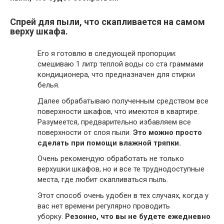
Спрей для пыли, что скапливается на самом
верху шкафа.
Его я готовлю в следующей пропорции:
смешиваю 1 литр теплой воды со ста граммами
кондиционера, что предназначен для стирки
белья.
Далее обрабатываю полученным средством все
поверхности шкафов, что имеются в квартире.
Разумеется, предварительно избавляем все
поверхности от слоя пыли.
Это можно просто
сделать при помощи влажной тряпки.
Очень рекомендую обработать не только
верхушки шкафов, но и все те труднодоступные
места, где любит скапливаться пыль.
Этот способ очень удобен в тех случаях, когда у
вас нет времени регулярно проводить
уборку.
Резонно, что вы не будете ежедневно