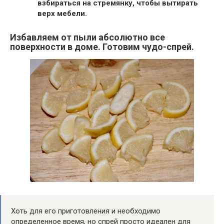
взбираться на стремянку, чтобы вытирать
верх мебели.
Избавляем от пыли абсолютно все
поверхности в доме. Готовим чудо-спрей.
Хоть для его приготовления и необходимо
определенное время, но спрей просто идеален для