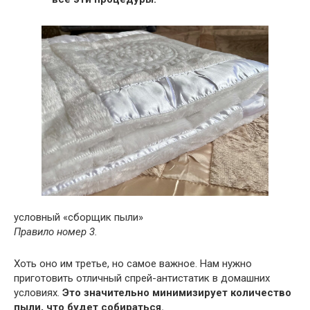
условный «сборщик пыли»
Правило номер 3.
Хоть оно им третье, но самое важное. Нам нужно
приготовить отличный спрей-антистатик в домашних
условиях.
Это значительно минимизирует количество
пыли, что будет собираться.