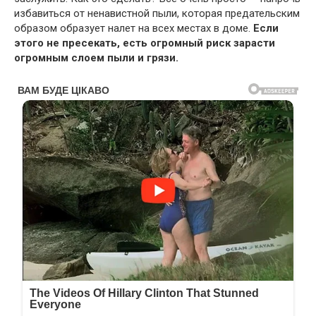
избавиться от ненавистной пыли, которая предательским
образом образует налет на всех местах в доме.
Если
этого не пресекать, есть огромный риск зарасти
огромным слоем пыли и грязи.