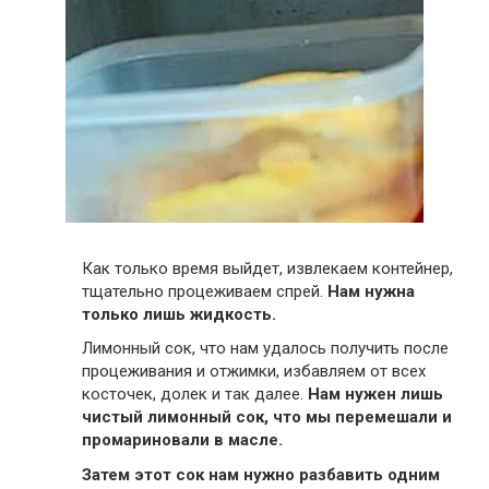
Как только время выйдет, извлекаем контейнер,
тщательно процеживаем спрей.
Нам нужна
только лишь жидкость.
Лимонный сок, что нам удалось получить после
процеживания и отжимки, избавляем от всех
косточек, долек и так далее.
Нам нужен лишь
чистый лимонный сок, что мы перемешали и
промариновали в масле.
Затем этот сок нам нужно разбавить одним