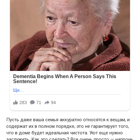
Пусть даже ваша семья аккуратно относятся к вещам, и
содержат их в полном порядке, это не гарантирует того,
что в доме будет идеальная чистота. Уют еще нужно
заслужить. Как это сделать? Все очень просто — напрочь