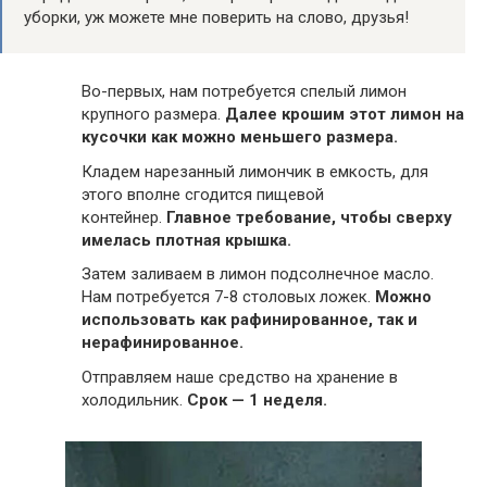
уборки, уж можете мне поверить на слово, друзья!
Во-первых, нам потребуется спелый лимон
крупного размера.
Далее крошим этот лимон на
кусочки как можно меньшего размера.
Кладем нарезанный лимончик в емкость, для
этого вполне сгодится пищевой
контейнер.
Главное требование, чтобы сверху
имелась плотная крышка.
Затем заливаем в лимон подсолнечное масло.
Нам потребуется 7-8 столовых ложек.
Можно
использовать как рафинированное, так и
нерафинированное.
Отправляем наше средство на хранение в
холодильник.
Срок — 1 неделя.