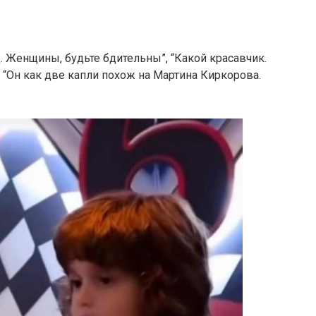
. Женщины, будьте бдительны”, “Какой красавчик.
”, “Он как две капли похож на Мартина Киркорова.