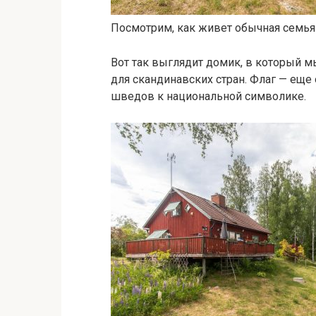
Посмотрим, как живет обычная семья
Вот так выглядит домик, в который м
для скандинавских стран. Флаг — еще
шведов к национальной символике.