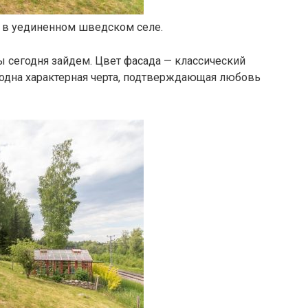
 в уединенном шведском селе.
ы сегодня зайдем. Цвет фасада — классический
 одна характерная черта, подтверждающая любовь