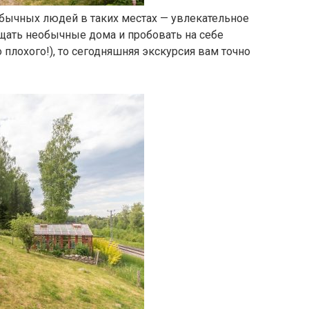
бычных людей в таких местах — увлекательное
сещать необычные дома и пробовать на себе
о плохого!), то сегодняшняя экскурсия вам точно