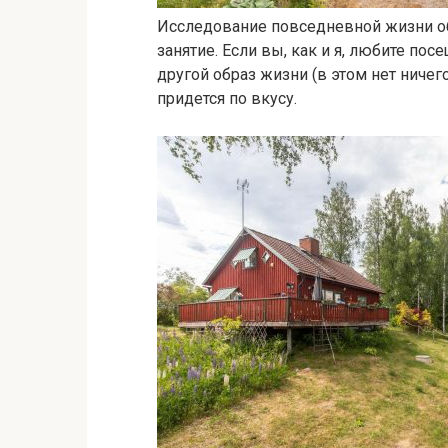
Исследование повседневной жизни о
занятие. Если вы, как и я, любите по
другой образ жизни (в этом нет ничег
придется по вкусу.