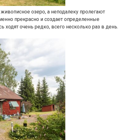
 живописное озеро, а неподалеку пролегают
менно прекрасно и создает определенные
сь ходят очень редко, всего несколько раз в день.