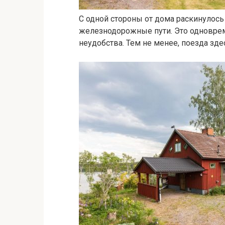
С одной стороны от дома раскинулось
железнодорожные пути. Это одновре
неудобства. Тем не менее, поезда зде