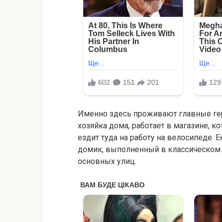
Именно здесь проживают главные гер
хозяйка дома, работает в магазине, 
ездит туда на работу на велосипеде.
домик, выполненный в классическом 
основных улиц.