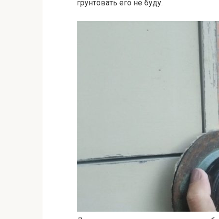
грунтовать его не буду.