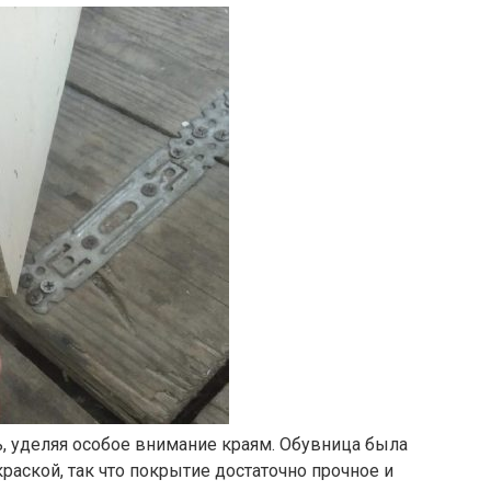
, уделяя особое внимание краям. Обувница была
раской, так что покрытие достаточно прочное и