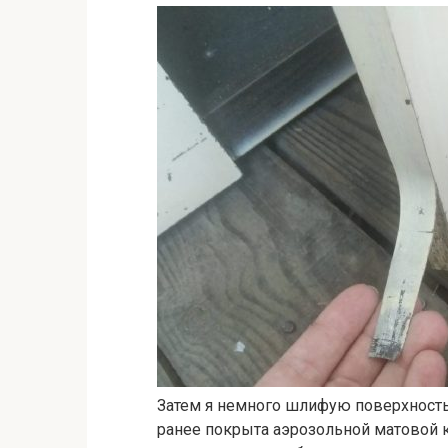
Затем я немного шлифую поверхность
ранее покрыта аэрозольной матовой к