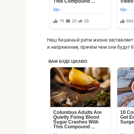
Наш бешеный ритм жизни заставляет 
и напряжения, причём чем они будут 