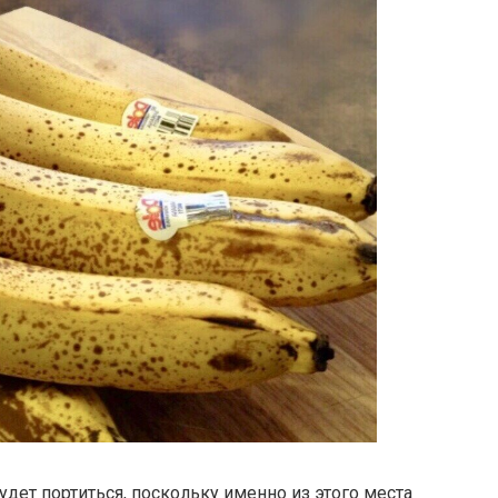
удет портиться, поскольку именно из этого места