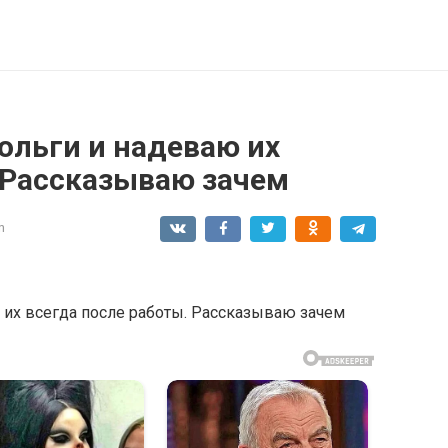
ольги и надеваю их
. Рассказываю зачем
n
 их всегда после работы. Рассказываю зачем