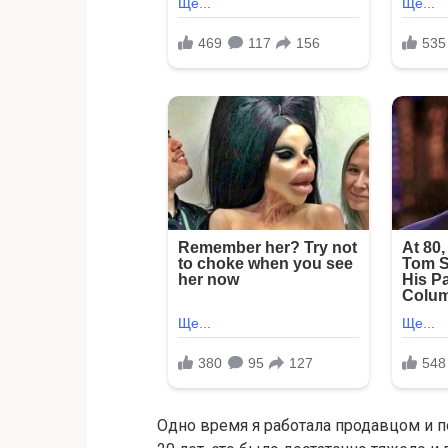
Одно время я работала продавцом и по