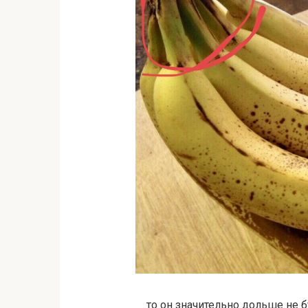
то он значительно дольше не б