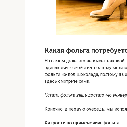
Какая фольга потребует
На самом деле, это не имеет никакой 
одинаковые свойства, поэтому можно
фольги из-под шоколада, поэтому я бе
здесь смотрите сами.
Кстати, фольга вещь достаточно униве
Конечно, в первую очередь, мы испол
Хитрости по применению фольги