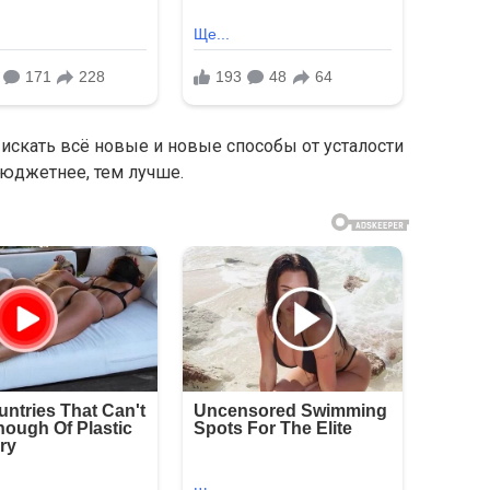
искать всё новые и новые способы от усталости
бюджетнее, тем лучше.