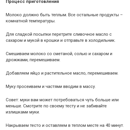
Процесс приготовления
Молоко должно быть теплым. Все остальные продукты –
комнатной температуры.
Для сладкой посыпки перетрите сливочное масло с
сахаром и мукой в крошки и отправьте в холодильник.
Смешиваем молоко со сметаной, солью и сахаром и
дрожжами, перемешиваем.
Добавляем яйцо и растительное масло, перемешиваем.
Муку просеиваем и частями вводим в массу.
Совет: муки вам может потребоваться чуть больше или
меньше. Смотрите по своему тесту и не забивайте
излишками муки.
Накрываем тесто и оставляем в теплом месте на 40 минут.