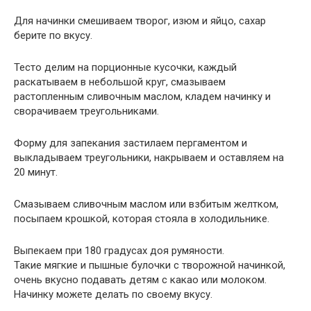
Для начинки смешиваем творог, изюм и яйцо, сахар
берите по вкусу.
Тесто делим на порционные кусочки, каждый
раскатываем в небольшой круг, смазываем
растопленным сливочным маслом, кладем начинку и
сворачиваем треугольниками.
Форму для запекания застилаем пергаментом и
выкладываем треугольники, накрываем и оставляем на
20 минут.
Смазываем сливочным маслом или взбитым желтком,
посыпаем крошкой, которая стояла в холодильнике.
Выпекаем при 180 градусах доя румяности.
Такие мягкие и пышные булочки с творожной начинкой,
очень вкусно подавать детям с какао или молоком.
Начинку можете делать по своему вкусу.