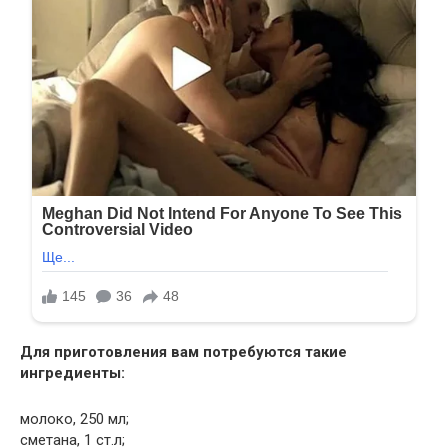
Для приготовления вам потребуются такие
ингредиенты:
молоко, 250 мл;
сметана, 1 ст.л;