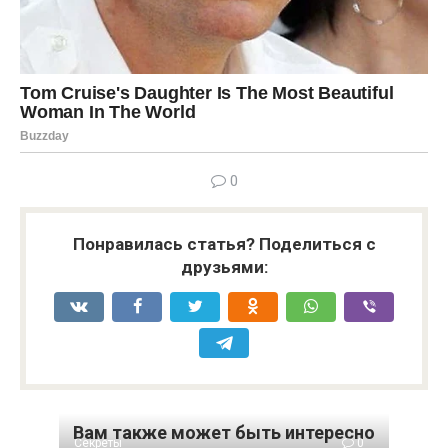
0
Понравилась статья? Поделиться с
друзьями:
Вам также может быть интересно
Секреты
0