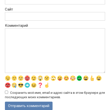
Сайт
Комментарий
Сохранить моё имя, email и адрес сайта в этом браузере для
последующих моих комментариев.