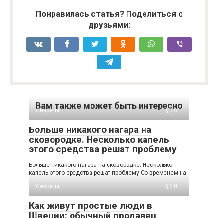
Понравилась статья? Поделиться с
друзьями:
Вам также может быть интересно
Секреты
0
Больше никакого нагара на
сковородке. Несколько капель
этого средства решат проблему
Больше никакого нагара на сковородке. Несколько
капель этого средства решат проблему Со временем на
Секреты
0
Как живут простые люди в
Швеции: обычный продавец