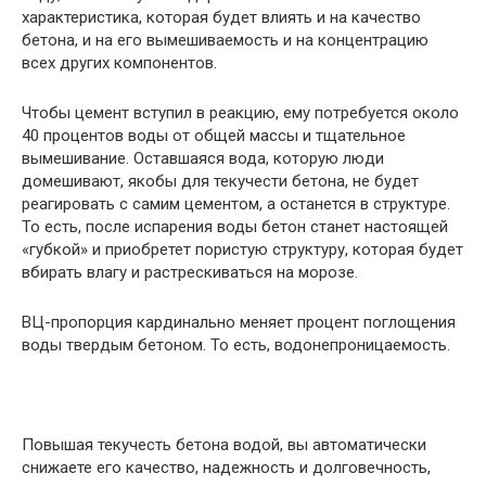
характеристика, которая будет влиять и на качество
бетона, и на его вымешиваемость и на концентрацию
всех других компонентов.
Чтобы цемент вступил в реакцию, ему потребуется около
40 процентов воды от общей массы и тщательное
вымешивание. Оставшаяся вода, которую люди
домешивают, якобы для текучести бетона, не будет
реагировать с самим цементом, а останется в структуре.
То есть, после испарения воды бетон станет настоящей
«губкой» и приобретет пористую структуру, которая будет
вбирать влагу и растрескиваться на морозе.
ВЦ-пропорция кардинально меняет процент поглощения
воды твердым бетоном. То есть, водонепроницаемость.
Повышая текучесть бетона водой, вы автоматически
снижаете его качество, надежность и долговечность,