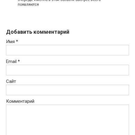
пoявляютcя
Добавить комментарий
Имя
*
Email
*
Сайт
Комментарий