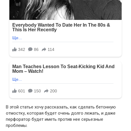
В этой статье хочу рассказать, как сделать бетонную
отмостку, которая будет очень долго лежать, и даже
перфоратор будет иметь против нее серьезные
проблемы.