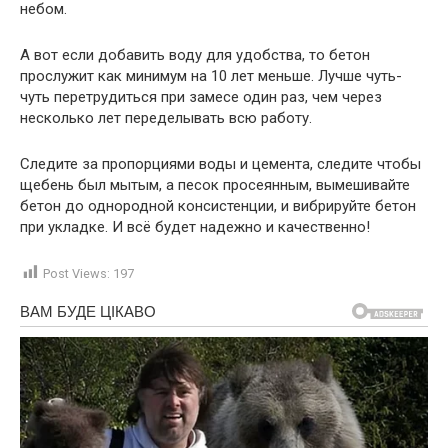
небом.
А вот если добавить воду для удобства, то бетон
прослужит как минимум на 10 лет меньше. Лучше чуть-
чуть перетрудиться при замесе один раз, чем через
несколько лет переделывать всю работу.
Следите за пропорциями воды и цемента, следите чтобы
щебень был мытым, а песок просеянным, вымешивайте
бетон до однородной консистенции, и вибрируйте бетон
при укладке. И всё будет надежно и качественно!
Post Views:
197