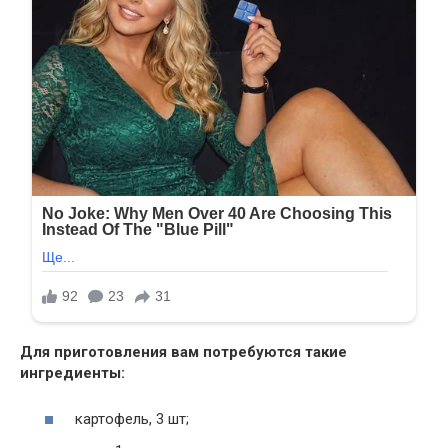
Для приготовления вам потребуются такие
ингредиенты:
картофель, 3 шт;