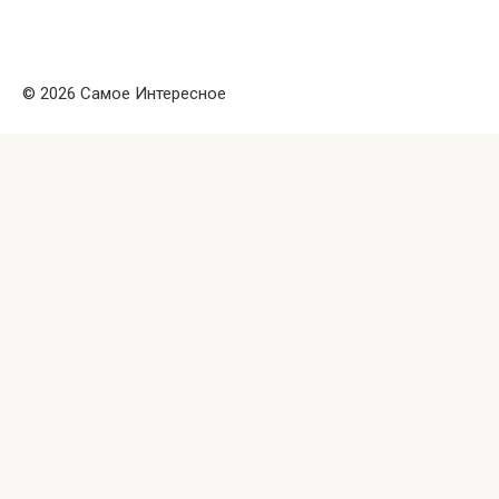
© 2026 Самое Интересное