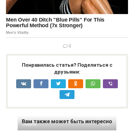
0
Понравилась статья? Поделиться с
друзьями:
Вам также может быть интересно
Секреты
0