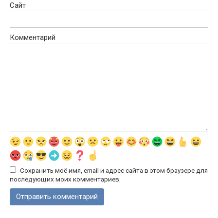
Сайт
Комментарий
Сохранить моё имя, email и адрес сайта в этом браузере для
последующих моих комментариев.