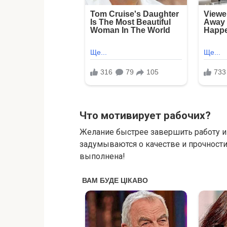
Что мотивирует рабочих?
Желание быстрее завершить работу и 
задумываются о качестве и прочности
выполнена!