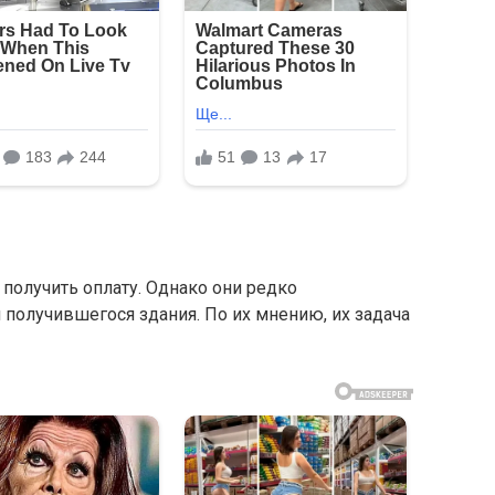
получить оплату. Однако они редко
 получившегося здания. По их мнению, их задача