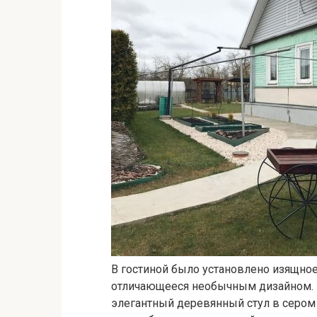
В гостиной было установлено изящное
отличающееся необычным дизайном. 
элегантный деревянный стул в сером 