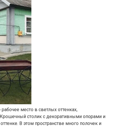
 рабочее место в светлых оттенках,
Крошечный столик с декоративными опорами и
оттенке. В этом пространстве много полочек и