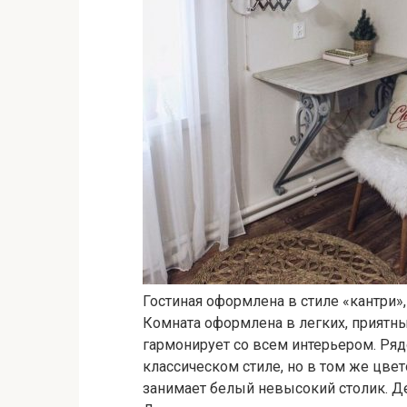
Гостиная оформлена в стиле «кантри»
Комната оформлена в легких, приятны
гармонирует со всем интерьером. Ря
классическом стиле, но в том же цв
занимает белый невысокий столик. 