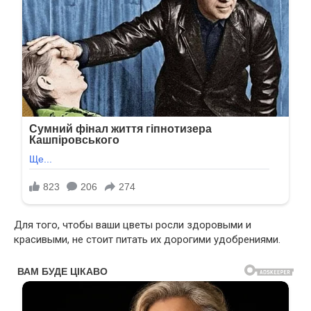
Для того, чтобы ваши цветы росли здоровыми и
красивыми, не стоит питать их дорогими удобрениями.