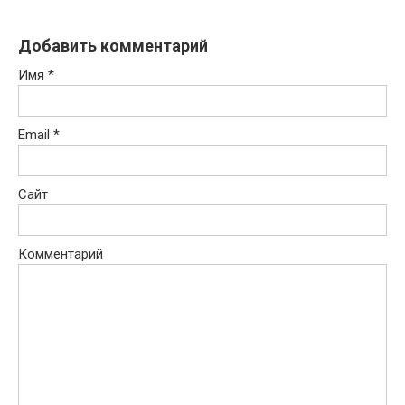
Добавить комментарий
Имя
*
Email
*
Сайт
Комментарий