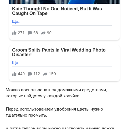
Можно воспользоваться домашними средствами,
которые найдутся у каждой хозяйки.
Перед использованием удобрения цветы нужно
тщательно промыть.
В литре теплой воды нужно растворить чайную ложку