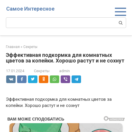
Перейти
Самое Интересное
к
контенту
Поиск:
Главная
»
Секреты
Эффективная подкормка для комнатных
цветов за копейки. Хорошо растут и не сохнут
17.01.2024
Секреты
admin
Эффективная подкормка для комнатных цветов за
копейки. Хорошо растут и не сохнут