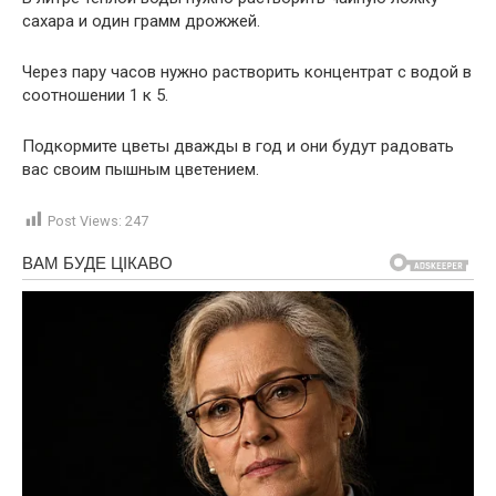
сахара и один грамм дрожжей.
Через пару часов нужно растворить концентрат с водой в
соотношении 1 к 5.
Подкормите цветы дважды в год и они будут радовать
вас своим пышным цветением.
Post Views:
247