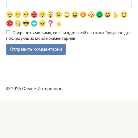
Сохранить моё имя, email и адрес сайта в этом браузере для
последующих моих комментариев.
© 2026 Самое Интересное