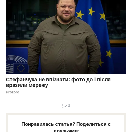
0
Понравилась статья? Поделиться с
друзьями: