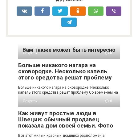
Вам также может быть интересно
Секреты
0
Больше никакого нагара на
сковородке. Несколько капель
этого средства решат проблему
Больше никакого нагара на сковородке. Несколько
капель этого средства решат проблему Со временем на
Секреты
0
Как живут простые люди в
Швеции: обычный продавец
показала дом своей семьи. Фото
Вот этот милый красный домишко расположен в