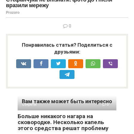
0
Понравилась статья? Поделиться с
друзьями:
Вам также может быть интересно
Секреты
0
Больше никакого нагара на
сковородке. Несколько капель
этого средства решат проблему