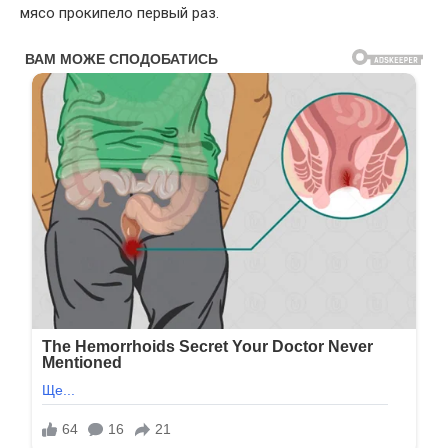
мясо прокипело первый раз.