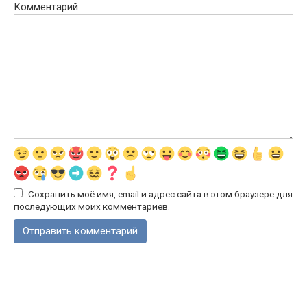
Комментарий
Сохранить моё имя, email и адрес сайта в этом браузере для
последующих моих комментариев.