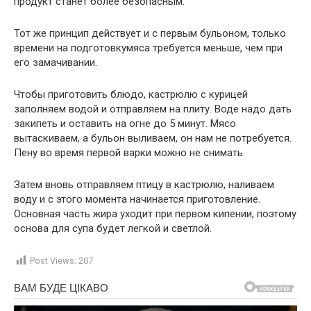
продукт станет более безопасным.
Тот же принцип действует и с первым бульоном, только
времени на подготовкумяса требуется меньше, чем при
его замачивании.
Чтобы приготовить блюдо, кастрюлю с курицей
заполняем водой и отправляем на плиту. Воде надо дать
закипеть и оставить на огне до 5 минут. Мясо
вытаскиваем, а бульон выливаем, он нам не потребуется.
Пену во время первой варки можно не снимать.
Затем вновь отправляем птицу в кастрюлю, наливаем
воду и с этого момента начинается приготовление.
Основная часть жира уходит при первом кипении, поэтому
основа для супа будет легкой и светлой.
Post Views:
207