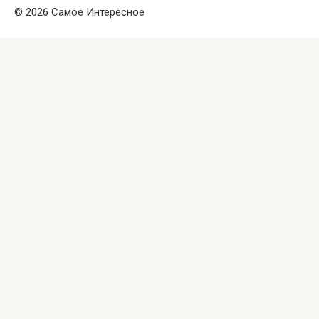
© 2026 Самое Интересное