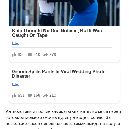
Антибиотики и прочие химикаты «изгнать» из мяса перед
готовкой можно замочив курицу в воде с солью. За
несколько часов основная часть химии выйдет в воду, а