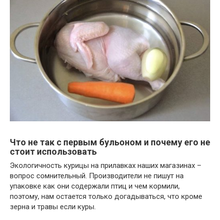
Что не так с первым бульоном и почему его не
стоит использовать
Экологичность курицы на прилавках наших магазинах –
вопрос сомнительный. Производители не пишут на
упаковке как они содержали птиц и чем кормили,
поэтому, нам остается только догадываться, что кроме
зерна и травы если куры.