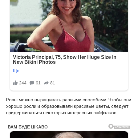
Розы можно выращивать разными способами. Чтобы они
хорошо росли и образовывали красивые цветы, следует
придерживаться некоторых интересных лайфхаков.