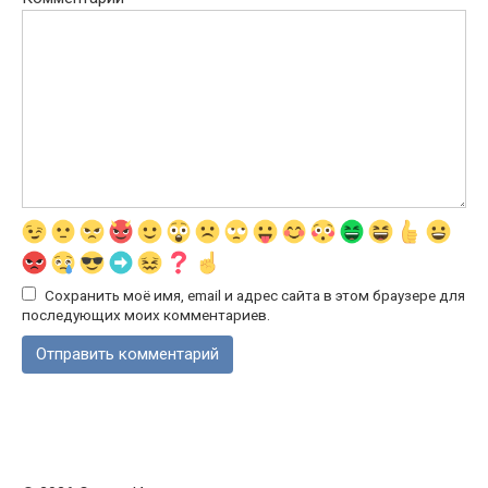
Сохранить моё имя, email и адрес сайта в этом браузере для
последующих моих комментариев.