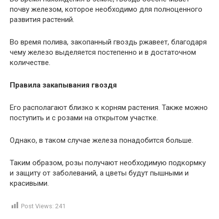
почву железом, которое необходимо для полноценного
развития растений.
Во время полива, закопанный гвоздь ржавеет, благодаря
чему железо выделяется постепенно и в достаточном
количестве.
Правила закапывания гвоздя
Его располагают близко к корням растения. Также можно
поступить и с розами на открытом участке.
Однако, в таком случае железа понадобится больше.
Таким образом, розы получают необходимую подкормку
и защиту от заболеваний, а цветы будут пышными и
красивыми.
Post Views:
241