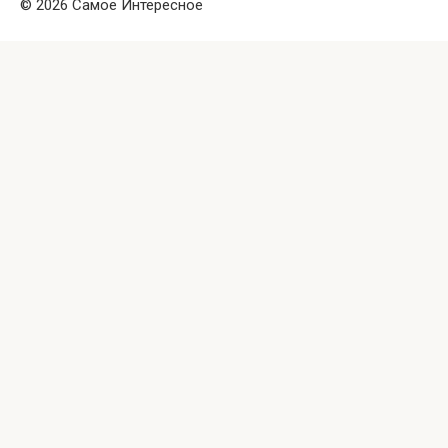
© 2026 Самое Интересное