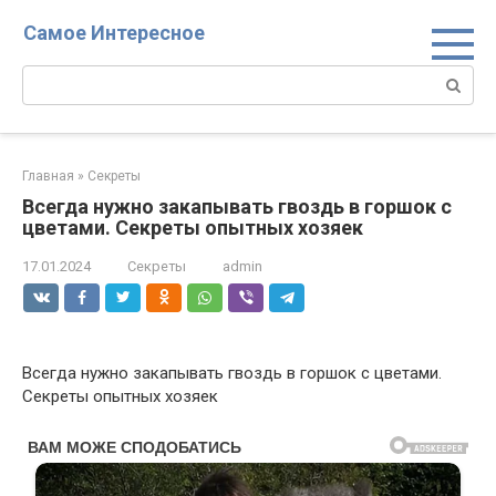
Перейти
Самое Интересное
к
контенту
Поиск:
Главная
»
Секреты
Всегда нужно закапывать гвоздь в горшок с
цветами. Секреты опытных хозяек
17.01.2024
Секреты
admin
Всегда нужно закапывать гвоздь в горшок с цветами.
Секреты опытных хозяек