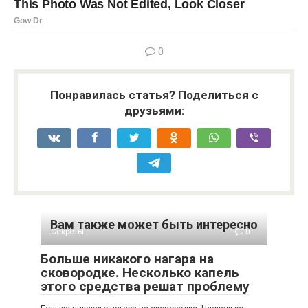
0
Понравилась статья? Поделиться с
друзьями:
Вам также может быть интересно
Секреты
0
Больше никакого нагара на
сковородке. Несколько капель
этого средства решат проблему