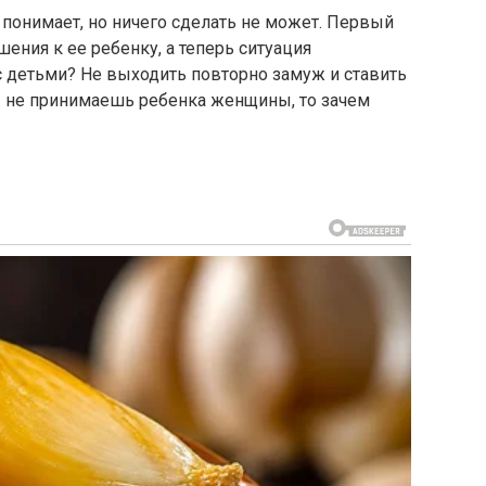
 понимает, но ничего сделать не может. Первый
ения к ее ребенку, а теперь ситуация
с детьми? Не выходить повторно замуж и ставить
ты не принимаешь ребенка женщины, то зачем