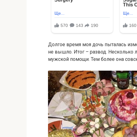
Долгое время моя дочь пыталась изме
не вышло. Итог – развод. Несколько л
мужской помощи. Тем более она совсе