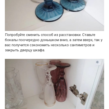
Попробуйте сменить способ из расстановки. Ставьте
бокалы поочередно донышком вниз, а затем вверх, так у
вас получится сэкономить несколько сантиметров и
закрыть дверцу шкафа.