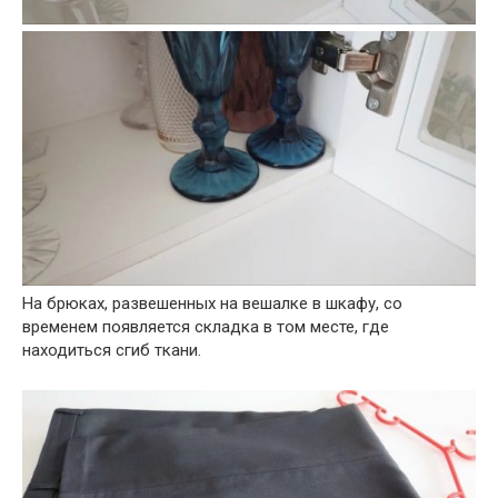
На брюках, развешенных на вешалке в шкафу, со
временем появляется складка в том месте, где
находиться сгиб ткани.