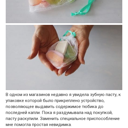
В одном из магазинов недавно я увидела зубную пасту, к
упаковке которой было прикреплено устройство,
позволяющее выдавить содержимое тюбика до
последней капли. Пока я раздумывала над покупкой,
пасту раскупили. Заменить специальное приспособление
мне помогла простая невидимка.