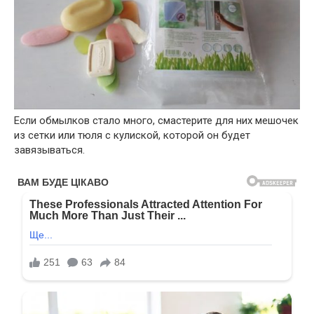
Если обмылков стало много, смастерите для них мешочек
из сетки или тюля с кулиской, которой он будет
завязываться.