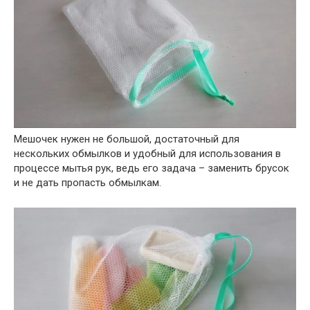
Мешочек нужен не большой, достаточный для
нескольких обмылков и удобный для использования в
процессе мытья рук, ведь его задача – заменить брусок
и не дать пропасть обмылкам.