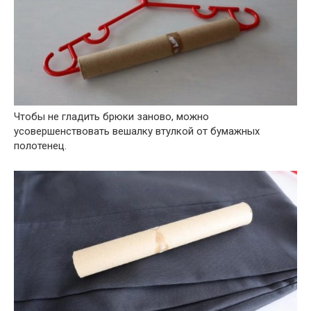
Чтобы не гладить брюки заново, можно
усовершенствовать вешалку втулкой от бумажных
полотенец.