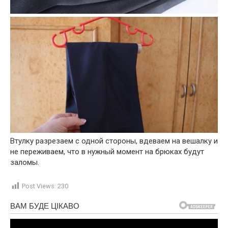
Втулку разрезаем с одной стороны, вдеваем на вешалку и
не переживаем, что в нужный момент на брюках будут
заломы.
Post Views:
230