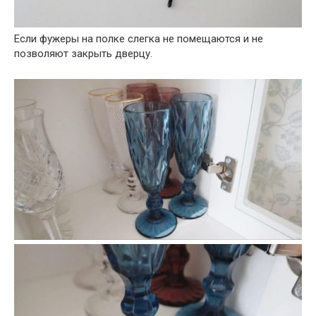
Если фужеры на полке слегка не помещаются и не
позволяют закрыть дверцу.