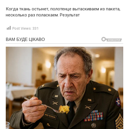
Когда ткань остынет, полотенце вытаскиваем из пакета,
несколько раз поласкаем. Результат
Post Views:
331