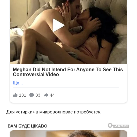
Для «стирки» в микроволновке потребуется: