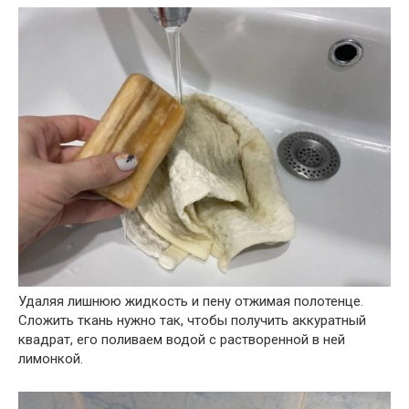
Удаляя лишнюю жидкость и пену отжимая полотенце.
Сложить ткань нужно так, чтобы получить аккуратный
квадрат, его поливаем водой с растворенной в ней
лимонкой.