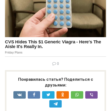
0
Понравилась статья? Поделиться с
друзьями: