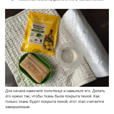
Для начала намочите полотенце и намыльте его. Делать
это нужно так, чтобы ткань была покрыта пеной. Как
только ткань будет покрыта пеной, этот этап считается
завершенным.