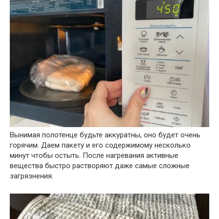
Вынимая полотенце будьте аккуратны, оно будет очень
горячим. Даем пакету и его содержимому несколько
минут чтобы остыть. После нагревания активные
вещества быстро растворяют даже самые сложные
загрязнения.