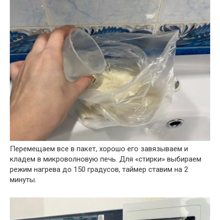
Перемещаем все в пакет, хорошо его завязываем и
кладем в микроволновую печь. Для «стирки» выбираем
режим нагрева до 150 градусов, таймер ставим на 2
минуты.