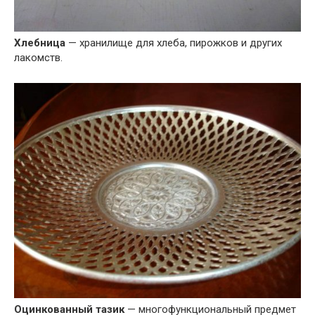
Хлебница
— хранилище для хлеба, пирожков и других
лакомств.
Оцинкованный тазик
— многофункциональный предмет