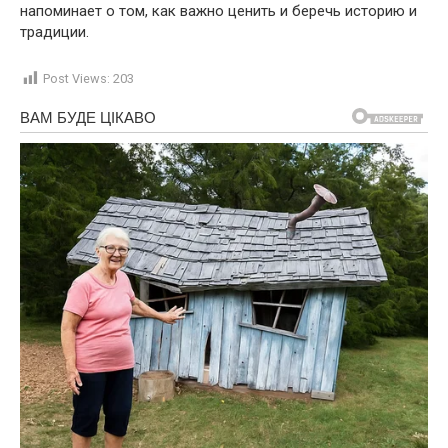
напоминает о том, как важно ценить и беречь историю и
традиции.
Post Views:
203