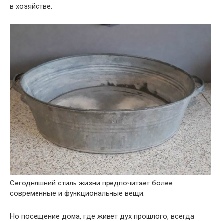
в хозяйстве.
Сегодняшний стиль жизни предпочитает более
современные и функциональные вещи.
Но посещение дома, где живет дух прошлого, всегда