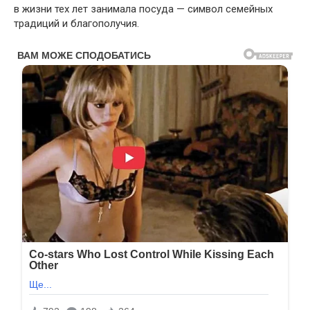
в жизни тех лет занимала посуда — символ семейных
традиций и благополучия.