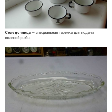
Селедочница
— специальная тарелка для подачи
соленой рыбы.