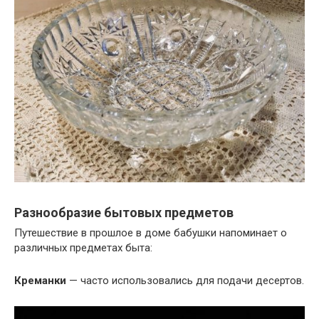
Разнообразие бытовых предметов
Путешествие в прошлое в доме бабушки напоминает о
различных предметах быта:
Креманки
— часто использовались для подачи десертов.