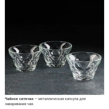
Чайное ситечко
— металлическая капсула для
заваривания чая.