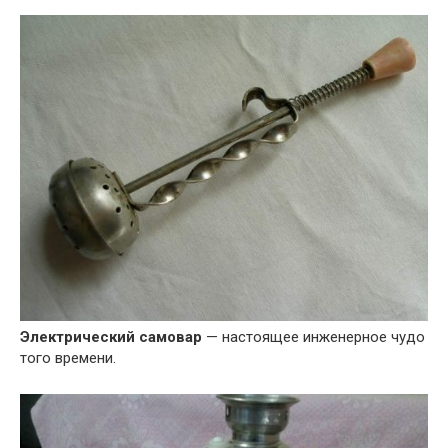
Электрический самовар
— настоящее инженерное чудо
того времени.