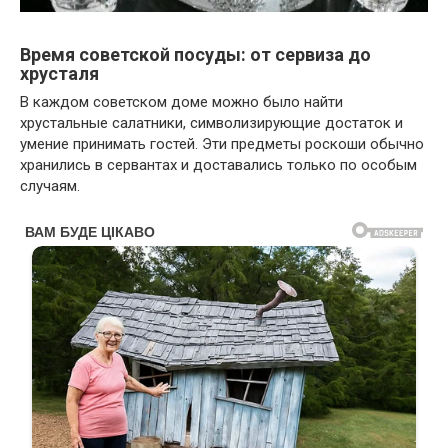
Время советской посуды: от сервиза до
хрусталя
В каждом советском доме можно было найти
хрустальные салатники, символизирующие достаток и
умение принимать гостей. Эти предметы роскоши обычно
хранились в сервантах и доставались только по особым
случаям.