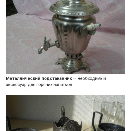
Металлический подстаканник
— необходимый
аксессуар для горячих напитков.