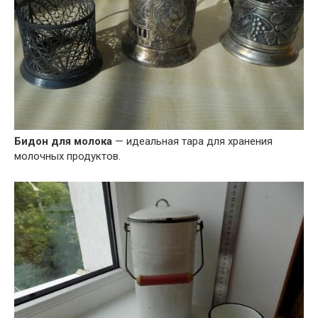
Бидон для молока
— идеальная тара для хранения
молочных продуктов.