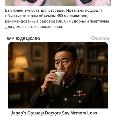
Выбираем емкость для рассады. Идеально подходят
обычные стаканы объемом 450 миллилитров,
рекомендованные садоводами. Они удобны и практичны
для домашнего использования.