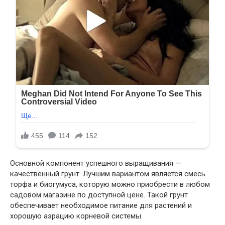
Основной компонент успешного выращивания —
качественный грунт. Лучшим вариантом является смесь
торфа и биогумуса, которую можно приобрести в любом
садовом магазине по доступной цене. Такой грунт
обеспечивает необходимое питание для растений и
хорошую аэрацию корневой системы.