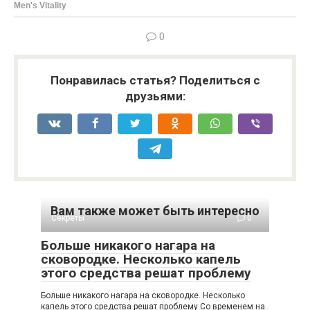
0
Понравилась статья? Поделиться с
друзьями:
Вам также может быть интересно
Секреты
0
Больше никакого нагара на
сковородке. Несколько капель
этого средства решат проблему
Больше никакого нагара на сковородке. Несколько
капель этого средства решат проблему Со временем на