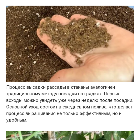
Процесс высадки рассады в стаканы аналогичен
традиционному методу посадки на грядках. Первые
всходы можно увидеть уже через неделю после посадки.
Основной уход состоит в ежедневном поливе, что делает
процесс выращивания не только эффективным, но и
удобным.