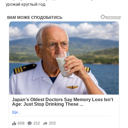
урожай круглый год.