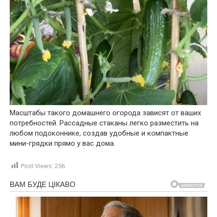
Масштабы такого домашнего огорода зависят от ваших
потребностей. Рассадные стаканы легко разместить на
любом подоконнике, создав удобные и компактные
мини-грядки прямо у вас дома.
Post Views:
256