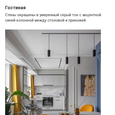
Гостиная
Стены окрашены в умеренный серый тон с акцентной
синей колонной между столовой и прихожей.