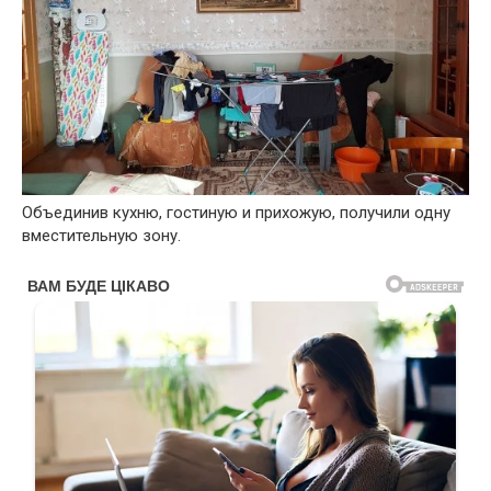
Объединив кухню, гостиную и прихожую, получили одну
вместительную зону.