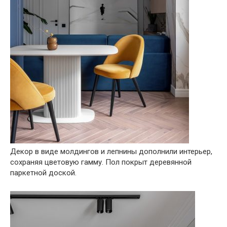
Декор в виде молдингов и лепнины дополнили интерьер,
сохраняя цветовую гамму. Пол покрыт деревянной
паркетной доской.