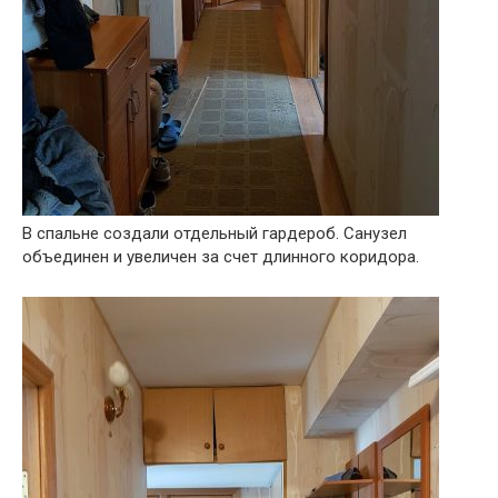
В спальне создали отдельный гардероб. Санузел
объединен и увеличен за счет длинного коридора.