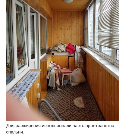
Для расширения использовали часть пространства
спальни.