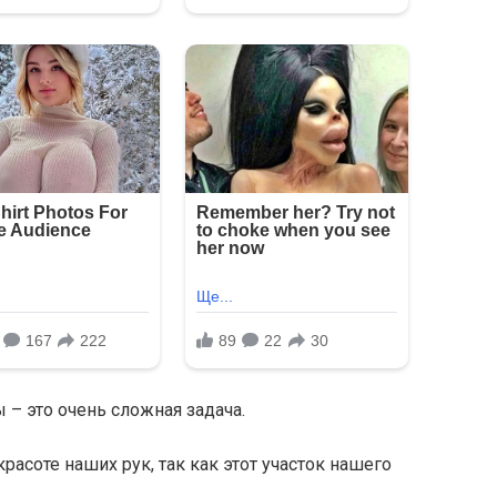
 – это очень сложная задача.
расоте наших рук, так как этот участок нашего