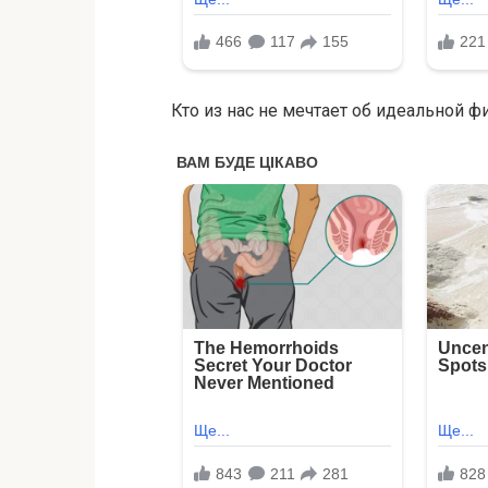
Кто из нас не мечтает об идеальной ф