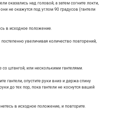
ели оказались над головой, а затем согните локти,
 они не окажутся под углом 90 градусов (гантели
есь в исходное положение.
, постепенно увеличивая количество повторений,
 со штангой, или несколькими гантелями.
ите гантели, опустите руки вниз и держа спину
руки до тех пор, пока гантели не коснутся вашей
нетесь в исходное положение, и повторите.